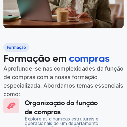
Formação
Formação em
compras
Aprofunde-se nas complexidades da função
de compras com a nossa formação
especializada. Abordamos temas essenciais
como:
Organização da função
de compras
Explore as dinâmicas estruturais e
operacionais de um departamento