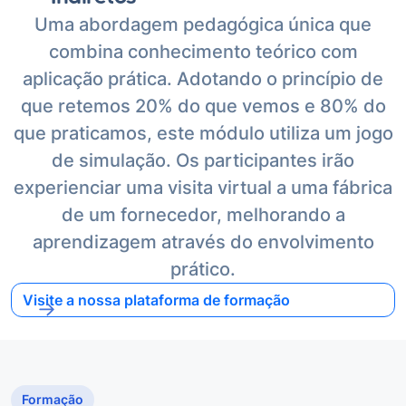
Uma abordagem pedagógica única que
combina conhecimento teórico com
aplicação prática. Adotando o princípio de
que retemos 20% do que vemos e 80% do
que praticamos, este módulo utiliza um jogo
de simulação. Os participantes irão
experienciar uma visita virtual a uma fábrica
de um fornecedor, melhorando a
aprendizagem através do envolvimento
prático.
Visite a nossa plataforma de formação
Formação