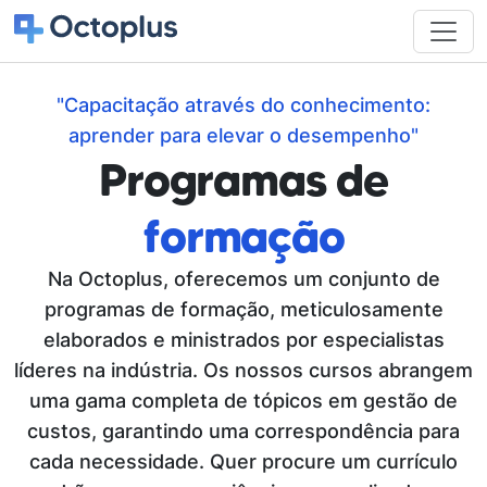
"Capacitação através do conhecimento:
aprender para elevar o desempenho"
Programas de
formação
Na Octoplus, oferecemos um conjunto de
programas de formação, meticulosamente
elaborados e ministrados por especialistas
líderes na indústria. Os nossos cursos abrangem
uma gama completa de tópicos em gestão de
custos, garantindo uma correspondência para
cada necessidade. Quer procure um currículo