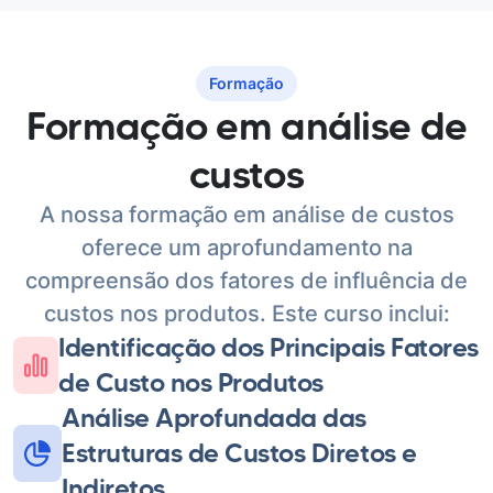
Formação
Formação em
análise de
custos
A nossa formação em análise de custos
oferece um aprofundamento na
compreensão dos fatores de influência de
custos nos produtos. Este curso inclui:
Identificação dos Principais Fatores
de Custo nos Produtos
Análise Aprofundada das
Estruturas de Custos Diretos e
Indiretos