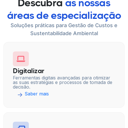
Descubra
as nossas
áreas de especialização
Soluções práticas para Gestão de Custos e
Sustentabilidade Ambiental
Digitalizar
Ferramentas digitais avançadas para otimizar
as suas estratégias e processos de tomada de
decisão.
Saber mais