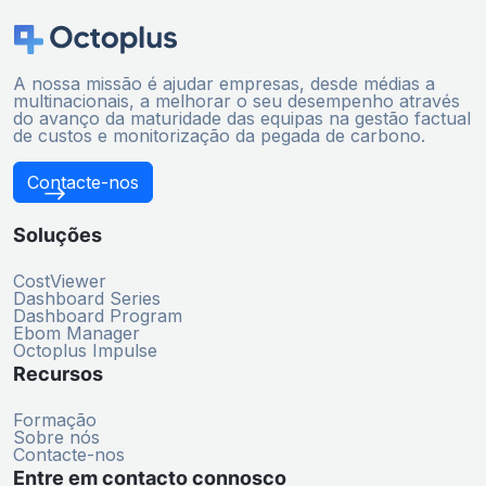
A nossa missão é ajudar empresas, desde médias a
multinacionais, a melhorar o seu desempenho através
do avanço da maturidade das equipas na gestão factual
de custos e monitorização da pegada de carbono.
Contacte-nos
Soluções
CostViewer
Dashboard Series
Dashboard Program
Ebom Manager
Octoplus Impulse
Recursos
Formação
Sobre nós
Contacte-nos
Entre em contacto connosco