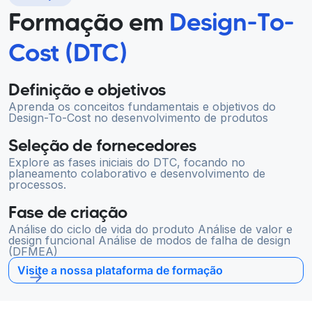
Formação em
Design-To-
Cost (DTC)
Definição e objetivos
Aprenda os conceitos fundamentais e objetivos do
Design-To-Cost no desenvolvimento de produtos
Seleção de fornecedores
Explore as fases iniciais do DTC, focando no
planeamento colaborativo e desenvolvimento de
processos.
Fase de criação
Análise do ciclo de vida do produto Análise de valor e
design funcional Análise de modos de falha de design
(DFMEA)
Visite a nossa plataforma de formação