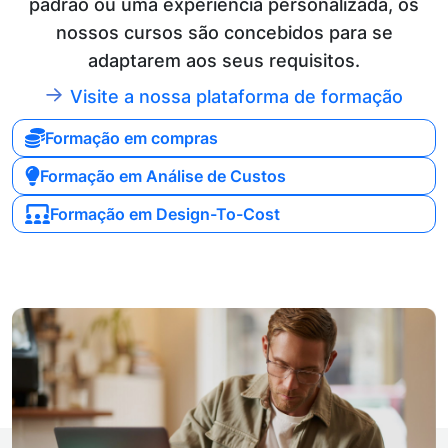
padrão ou uma experiência personalizada, os
nossos cursos são concebidos para se
adaptarem aos seus requisitos.
Visite a nossa plataforma de formação
Formação em compras
Formação em Análise de Custos
Formação em Design-To-Cost