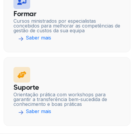
Formar
Cursos ministrados por especialistas
concebidos para melhorar as competências de
gestão de custos da sua equipa
Saber mais
Suporte
Orientação prática com workshops para
garantir a transferência bem-sucedida de
conhecimento e boas práticas
Saber mais