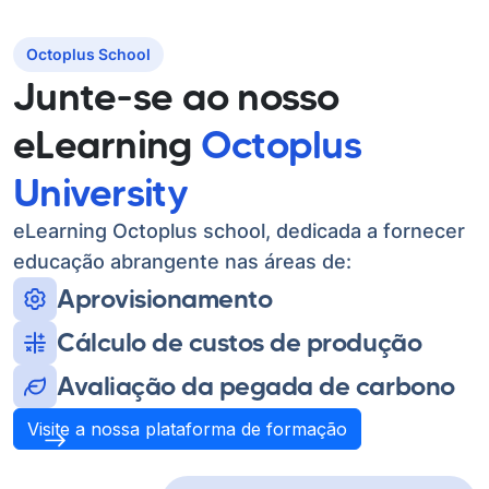
Octoplus School
Junte-se ao nosso
eLearning
Octoplus
University
eLearning Octoplus school, dedicada a fornecer
educação abrangente nas áreas de:
Aprovisionamento
Cálculo de custos de produção
Avaliação da pegada de carbono
Visite a nossa plataforma de formação