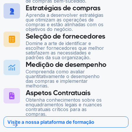
de compras bem-sucedido.
Estratégias de compras
Aprenda a desenvolver estratégias
que otimizam as operações de
compras e estão alinhadas com os
objetivos do negócio.
Seleção de fornecedores
Domine a arte de identificar e
escolher fornecedores que melhor
satisfazem as necessidades e
padrões da sua organização.
Medição de desempenho
Compreenda como avaliar
quantitativamente o desempenho
das compras e implementar
melhorias.
Aspetos Contratuais
Obtenha conhecimentos sobre os
enquadramentos legais e nuances
contratuais críticos para as
compras.
Visite a nossa plataforma de formação