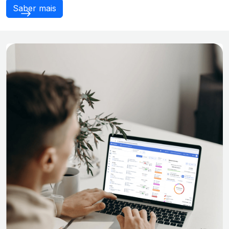
Saber mais