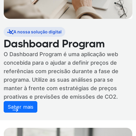
A nossa solução digital
Dashboard Program
O Dashboard Program é uma aplicação web
concebida para o ajudar a definir preços de
referências com precisão durante a fase de
programa. Utilize as suas análises para se
manter à frente com estratégias de preços
proativas e previsões de emissões de CO2.
Saber mais