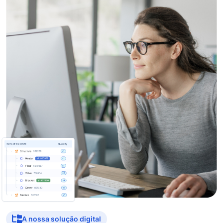
A nossa solução digital