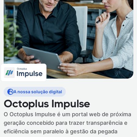
A nossa solução digital
Octoplus Impulse
O Octoplus Impulse é um portal web de próxima
geração concebido para trazer transparência e
eficiência sem paralelo à gestão da pegada