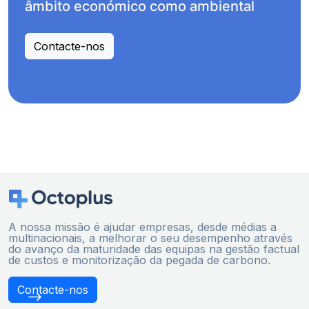
âmbito económico como ambiental
Contacte-nos
A nossa missão é ajudar empresas, desde médias a
multinacionais, a melhorar o seu desempenho através
do avanço da maturidade das equipas na gestão factual
de custos e monitorização da pegada de carbono.
Contacte-nos