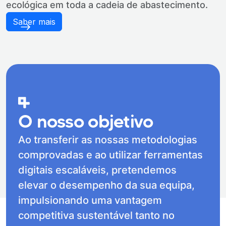
ecológica em toda a cadeia de abastecimento.
Saber mais
O nosso objetivo
Ao transferir as nossas metodologias
comprovadas e ao utilizar ferramentas
digitais escaláveis, pretendemos
elevar o desempenho da sua equipa,
impulsionando uma vantagem
competitiva sustentável tanto no