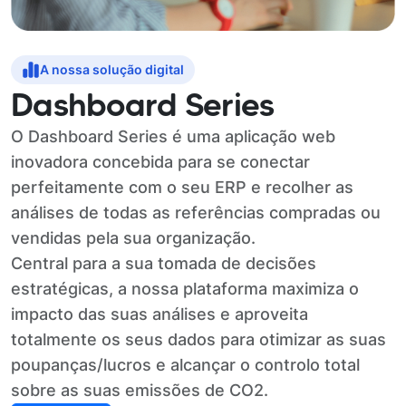
A nossa solução digital
Dashboard Series
O Dashboard Series é uma aplicação web
inovadora concebida para se conectar
perfeitamente com o seu ERP e recolher as
análises de todas as referências compradas ou
vendidas pela sua organização.
Central para a sua tomada de decisões
estratégicas, a nossa plataforma maximiza o
impacto das suas análises e aproveita
totalmente os seus dados para otimizar as suas
poupanças/lucros e alcançar o controlo total
sobre as suas emissões de CO2.