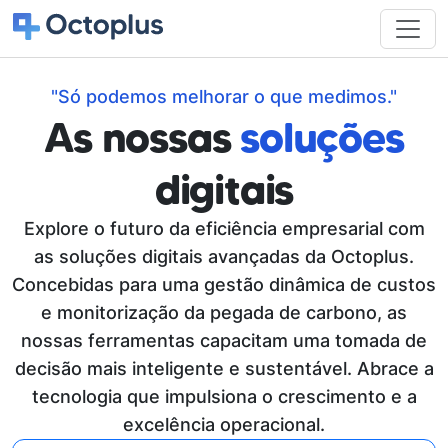
"Só podemos melhorar o que medimos."
As nossas
soluções
digitais
Explore o futuro da eficiência empresarial com
as soluções digitais avançadas da Octoplus.
Concebidas para uma gestão dinâmica de custos
e monitorização da pegada de carbono, as
nossas ferramentas capacitam uma tomada de
decisão mais inteligente e sustentável. Abrace a
tecnologia que impulsiona o crescimento e a
excelência operacional.