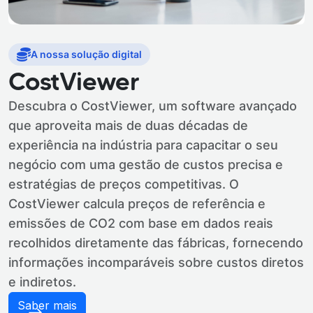
A nossa solução digital
CostViewer
Descubra o CostViewer, um software avançado
que aproveita mais de duas décadas de
experiência na indústria para capacitar o seu
negócio com uma gestão de custos precisa e
estratégias de preços competitivas. O
CostViewer calcula preços de referência e
emissões de CO2 com base em dados reais
recolhidos diretamente das fábricas, fornecendo
informações incomparáveis sobre custos diretos
e indiretos.
Saber mais