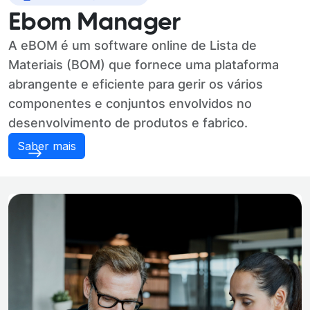
Ebom Manager
A eBOM é um software online de Lista de
Materiais (BOM) que fornece uma plataforma
abrangente e eficiente para gerir os vários
componentes e conjuntos envolvidos no
desenvolvimento de produtos e fabrico.
Saber mais