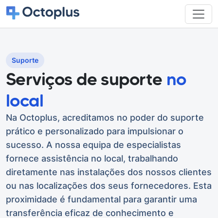
Suporte
Serviços de suporte
no
local
Na Octoplus, acreditamos no poder do suporte
prático e personalizado para impulsionar o
sucesso. A nossa equipa de especialistas
fornece assistência no local, trabalhando
diretamente nas instalações dos nossos clientes
ou nas localizações dos seus fornecedores. Esta
proximidade é fundamental para garantir uma
transferência eficaz de conhecimento e