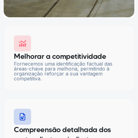
Melhorar a competitividade
Fornecemos uma identificação factual das
áreas-chave para melhoria, permitindo à
organização reforçar a sua vantagem
competitiva.
Compreensão detalhada dos