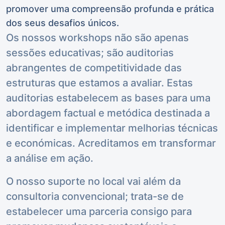
promover uma compreensão profunda e prática
dos seus desafios únicos.
Os nossos workshops não são apenas
sessões educativas; são auditorias
abrangentes de competitividade das
estruturas que estamos a avaliar. Estas
auditorias estabelecem as bases para uma
abordagem factual e metódica destinada a
identificar e implementar melhorias técnicas
e económicas. Acreditamos em transformar
a análise em ação.
O nosso suporte no local vai além da
consultoria convencional; trata-se de
estabelecer uma parceria consigo para