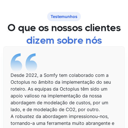
Testemunhos
O que os nossos clientes
dizem sobre nós
Desde 2022, a Somfy tem colaborado com a
Octoplus no âmbito da implementação do seu
roteiro. As equipas da Octoplus têm sido um
apoio valioso na implementação da nossa
abordagem de modelação de custos, por um
lado, e de modelação de CO2, por outro.
A robustez da abordagem impressionou-nos,
tornando-a uma ferramenta muito abrangente e