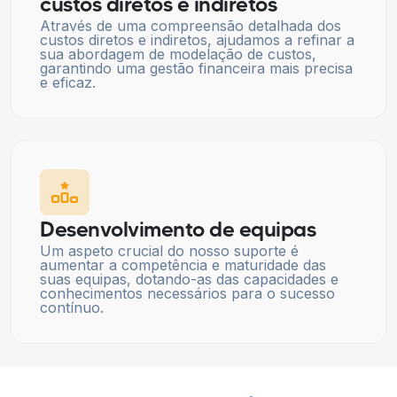
custos diretos e indiretos
Através de uma compreensão detalhada dos
custos diretos e indiretos, ajudamos a refinar a
sua abordagem de modelação de custos,
garantindo uma gestão financeira mais precisa
e eficaz.
Desenvolvimento de equipas
Um aspeto crucial do nosso suporte é
aumentar a competência e maturidade das
suas equipas, dotando-as das capacidades e
conhecimentos necessários para o sucesso
contínuo.