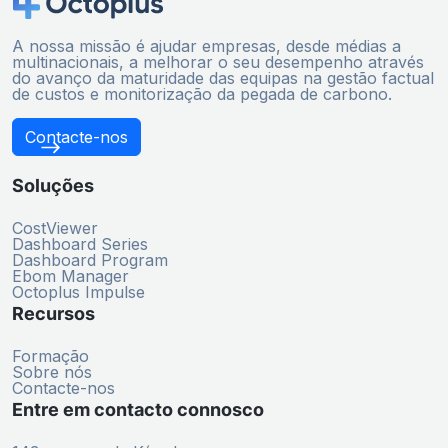
A nossa missão é ajudar empresas, desde médias a
multinacionais, a melhorar o seu desempenho através
do avanço da maturidade das equipas na gestão factual
de custos e monitorização da pegada de carbono.
Contacte-nos
Soluções
CostViewer
Dashboard Series
Dashboard Program
Ebom Manager
Octoplus Impulse
Recursos
Formação
Sobre nós
Contacte-nos
Entre em contacto connosco