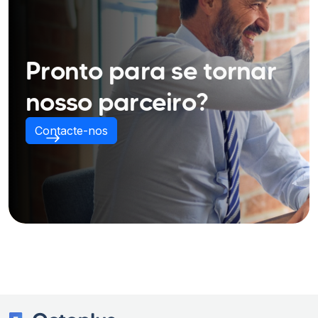
Pronto para se tornar
nosso parceiro?
Contacte-nos