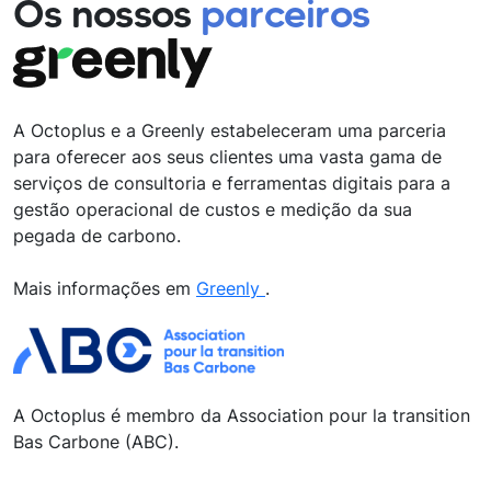
Os nossos
parceiros
A Octoplus e a Greenly estabeleceram uma parceria
para oferecer aos seus clientes uma vasta gama de
serviços de consultoria e ferramentas digitais para a
gestão operacional de custos e medição da sua
pegada de carbono.
Mais informações em
Greenly
.
A Octoplus é membro da Association pour la transition
Bas Carbone (ABC).