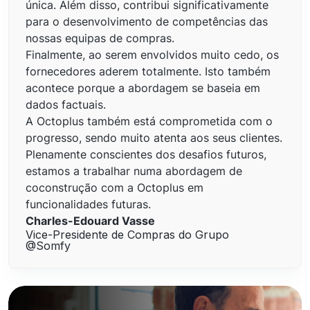
única. Além disso, contribui significativamente
para o desenvolvimento de competências das
nossas equipas de compras.
Finalmente, ao serem envolvidos muito cedo, os
fornecedores aderem totalmente. Isto também
acontece porque a abordagem se baseia em
dados factuais.
A Octoplus também está comprometida com o
progresso, sendo muito atenta aos seus clientes.
Plenamente conscientes dos desafios futuros,
estamos a trabalhar numa abordagem de
coconstrução com a Octoplus em
funcionalidades futuras.
Charles-Edouard Vasse
Vice-Presidente de Compras do Grupo
@Somfy