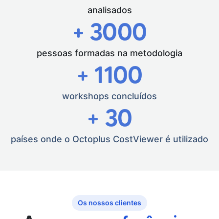
analisados
+
3000
pessoas formadas na metodologia
+
1100
workshops concluídos
+
30
países onde o Octoplus CostViewer é utilizado
Os nossos clientes