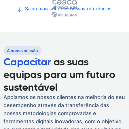
Saiba mais sobre as nossas referências
A nossa missão
Capacitar
as suas
equipas para um futuro
sustentável
Apoiamos os nossos clientes na melhoria do seu
desempenho através da transferência das
nossas metodologias comprovadas e
ferramentas digitais inovadoras, com o objetivo