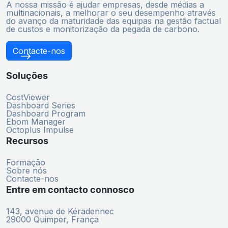
A nossa missão é ajudar empresas, desde médias a
multinacionais, a melhorar o seu desempenho através
do avanço da maturidade das equipas na gestão factual
de custos e monitorização da pegada de carbono.
Contacte-nos
Soluções
CostViewer
Dashboard Series
Dashboard Program
Ebom Manager
Octoplus Impulse
Recursos
Formação
Sobre nós
Contacte-nos
Entre em contacto connosco
143, avenue de Kéradennec
29000 Quimper, França