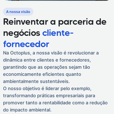
A nossa visão
Reinventar a parceria de
negócios
cliente-
fornecedor
Na Octoplus, a nossa visão é revolucionar a
dinâmica entre clientes e fornecedores,
garantindo que as operações sejam tão
economicamente eficientes quanto
ambientalmente sustentáveis.
O nosso objetivo é liderar pelo exemplo,
transformando práticas empresariais para
promover tanto a rentabilidade como a redução
do impacto ambiental.