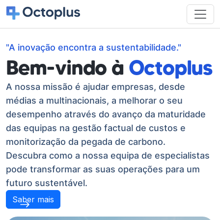
"A inovação encontra a sustentabilidade."
Bem-vindo à
Octoplus
A nossa missão é ajudar empresas, desde
médias a multinacionais, a melhorar o seu
desempenho através do avanço da maturidade
das equipas na gestão factual de custos e
monitorização da pegada de carbono.
Descubra como a nossa equipa de especialistas
pode transformar as suas operações para um
futuro sustentável.
Saber mais