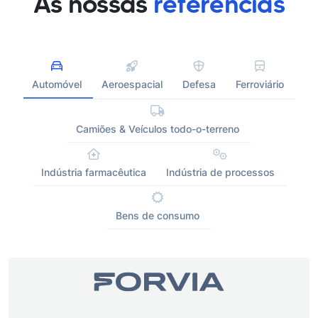
As nossas
referências
Automóvel
Aeroespacial
Defesa
Ferroviário
Camiões & Veículos todo-o-terreno
Indústria farmacêutica
Indústria de processos
Bens de consumo