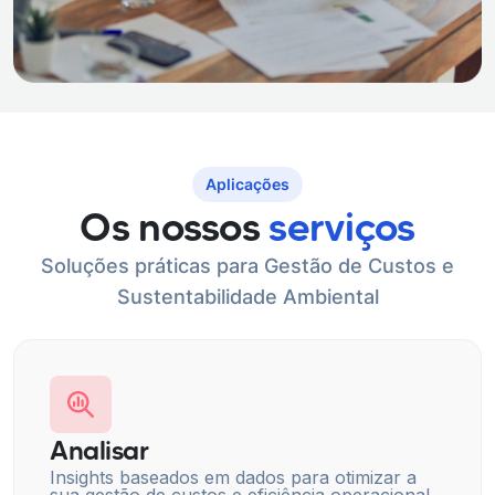
Aplicações
Os nossos
serviços
Soluções práticas para Gestão de Custos e
Sustentabilidade Ambiental
Analisar
Insights baseados em dados para otimizar a