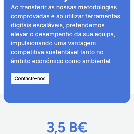
Ao transferir as nossas metodologias
comprovadas e ao utilizar ferramentas
digitais escaláveis, pretendemos
elevar o desempenho da sua equipa,
impulsionando uma vantagem
competitiva sustentável tanto no
âmbito económico como ambiental
Contacte-nos
3,5 B€