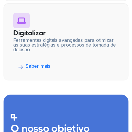
Digitalizar
Ferramentas digitais avançadas para otimizar
as suas estratégias e processos de tomada de
decisão
Saber mais
O nosso objetivo