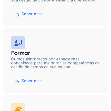
sua gestão de custos e eficiência operacional
Saber mais
Formar
Cursos ministrados por especialistas
concebidos para melhorar as competências de
gestão de custos da sua equipa
Saber mais