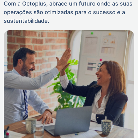
Com a Octoplus, abrace um futuro onde as suas
operações são otimizadas para o sucesso e a
sustentabilidade.