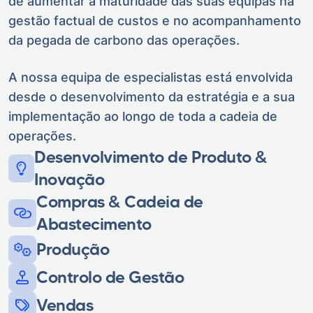
de aumentar a maturidade das suas equipas na
gestão factual de custos e no acompanhamento
da pegada de carbono das operações.
A nossa equipa de especialistas está envolvida
desde o desenvolvimento da estratégia e a sua
implementação ao longo de toda a cadeia de
operações.
Desenvolvimento de Produto &
Inovação
Compras & Cadeia de
Abastecimento
Produção
Controlo de Gestão
Vendas