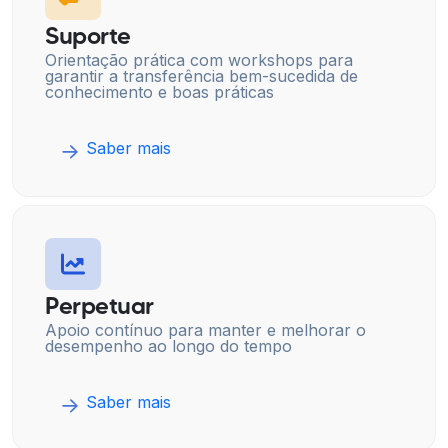
Suporte
Orientação prática com workshops para
garantir a transferência bem-sucedida de
conhecimento e boas práticas
Saber mais
Perpetuar
Apoio contínuo para manter e melhorar o
desempenho ao longo do tempo
Saber mais