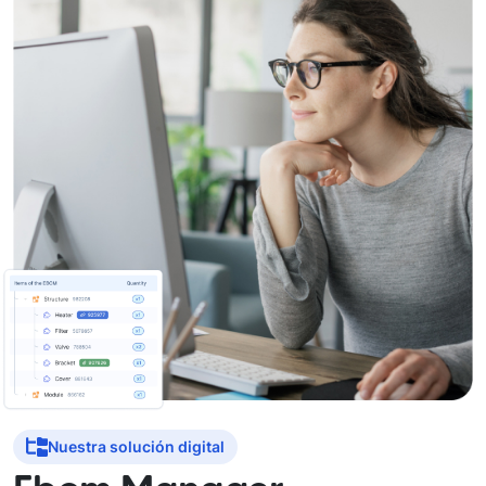
Nuestra solución digital