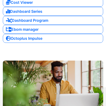
Cost Viewer
Dashboard Series
Dashboard Program
Ebom manager
Octoplus Impulse