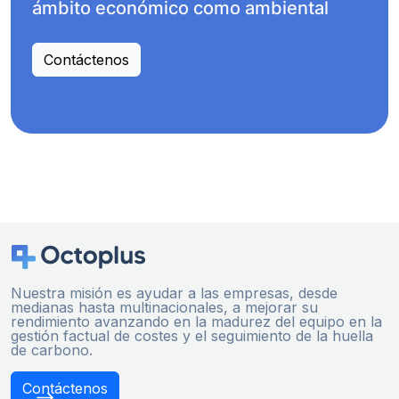
ámbito económico como ambiental
Contáctenos
Nuestra misión es ayudar a las empresas, desde
medianas hasta multinacionales, a mejorar su
rendimiento avanzando en la madurez del equipo en la
gestión factual de costes y el seguimiento de la huella
de carbono.
Contáctenos