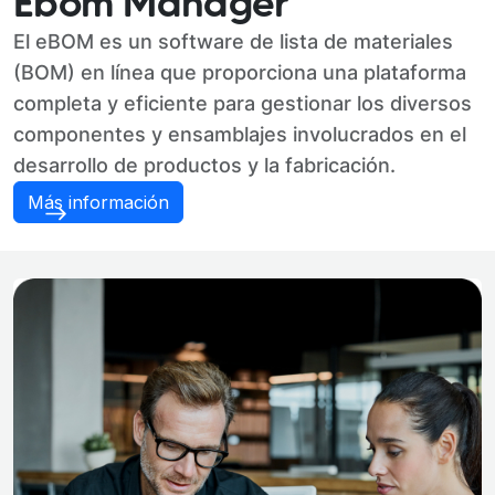
Ebom Manager
El eBOM es un software de lista de materiales
(BOM) en línea que proporciona una plataforma
completa y eficiente para gestionar los diversos
componentes y ensamblajes involucrados en el
desarrollo de productos y la fabricación.
Más información