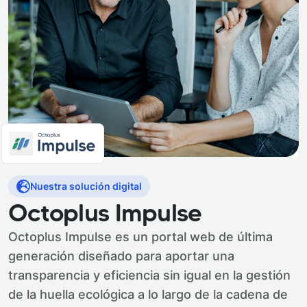
Nuestra solución digital
Octoplus Impulse
Octoplus Impulse es un portal web de última
generación diseñado para aportar una
transparencia y eficiencia sin igual en la gestión
de la huella ecológica a lo largo de la cadena de