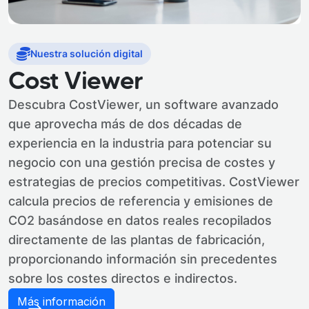
Nuestra solución digital
Cost Viewer
Descubra CostViewer, un software avanzado
que aprovecha más de dos décadas de
experiencia en la industria para potenciar su
negocio con una gestión precisa de costes y
estrategias de precios competitivas. CostViewer
calcula precios de referencia y emisiones de
CO2 basándose en datos reales recopilados
directamente de las plantas de fabricación,
proporcionando información sin precedentes
sobre los costes directos e indirectos.
Más información