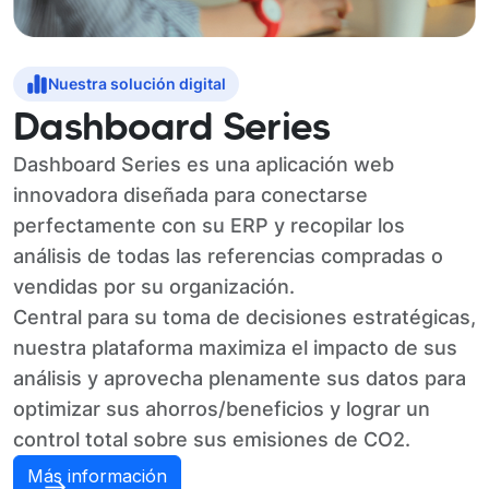
Nuestra solución digital
Dashboard Series
Dashboard Series es una aplicación web
innovadora diseñada para conectarse
perfectamente con su ERP y recopilar los
análisis de todas las referencias compradas o
vendidas por su organización.
Central para su toma de decisiones estratégicas,
nuestra plataforma maximiza el impacto de sus
análisis y aprovecha plenamente sus datos para
optimizar sus ahorros/beneficios y lograr un
control total sobre sus emisiones de CO2.
Más información