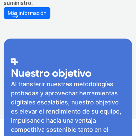
suministro.
Más información
Nuestro objetivo
Al transferir nuestras metodologías
probadas y aprovechar herramientas
digitales escalables, nuestro objetivo
es elevar el rendimiento de su equipo,
impulsando hacia una ventaja
competitiva sostenible tanto en el