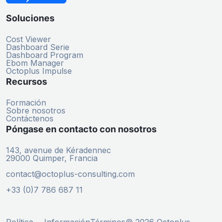
Soluciones
Cost Viewer
Dashboard Serie
Dashboard Program
Ebom Manager
Octoplus Impulse
Recursos
Formación
Sobre nosotros
Contáctenos
Póngase en contacto con nosotros
143, avenue de Kéradennec
29000 Quimper, Francia
contact@octoplus-consulting.com
+33 (0)7 786 687 11