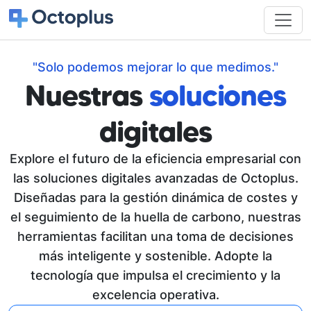
"Solo podemos mejorar lo que medimos."
Nuestras
soluciones
digitales
Explore el futuro de la eficiencia empresarial con
las soluciones digitales avanzadas de Octoplus.
Diseñadas para la gestión dinámica de costes y
el seguimiento de la huella de carbono, nuestras
herramientas facilitan una toma de decisiones
más inteligente y sostenible. Adopte la
tecnología que impulsa el crecimiento y la
excelencia operativa.