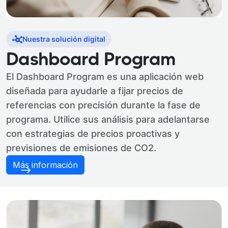
Nuestra solución digital
Dashboard Program
El Dashboard Program es una aplicación web
diseñada para ayudarle a fijar precios de
referencias con precisión durante la fase de
programa. Utilice sus análisis para adelantarse
con estrategias de precios proactivas y
previsiones de emisiones de CO2.
Más información