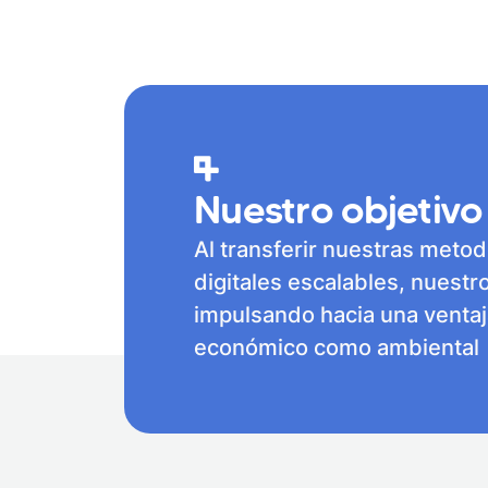
Nuestro objetivo
Al transferir nuestras meto
digitales escalables, nuestr
impulsando hacia una ventaj
económico como ambiental