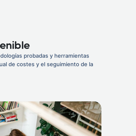
enible
odologías probadas y herramientas
ual de costes y el seguimiento de la