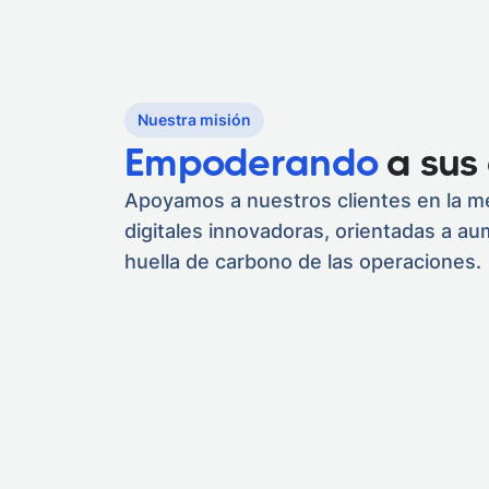
Nuestra misión
Empoderando
a sus 
Apoyamos a nuestros clientes en la m
digitales innovadoras, orientadas a au
huella de carbono de las operaciones.