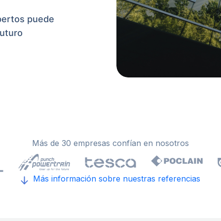
pertos puede
futuro
Más de 30 empresas confían en nosotros
Más información sobre nuestras referencias