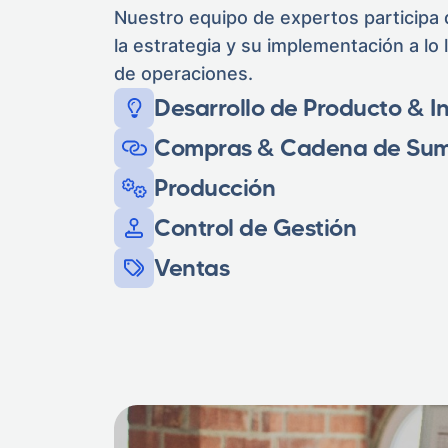
Nuestro equipo de expertos participa 
la estrategia y su implementación a lo
de operaciones.
Desarrollo de Producto & I
Compras & Cadena de Sumi
Producción
Control de Gestión
Ventas