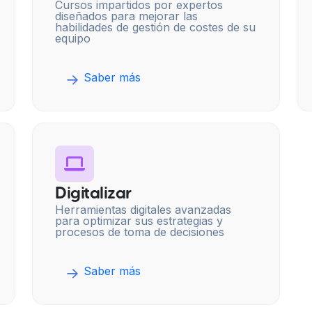
Cursos impartidos por expertos
diseñados para mejorar las
habilidades de gestión de costes de su
equipo
Saber más
Digitalizar
Herramientas digitales avanzadas
para optimizar sus estrategias y
procesos de toma de decisiones
Saber más