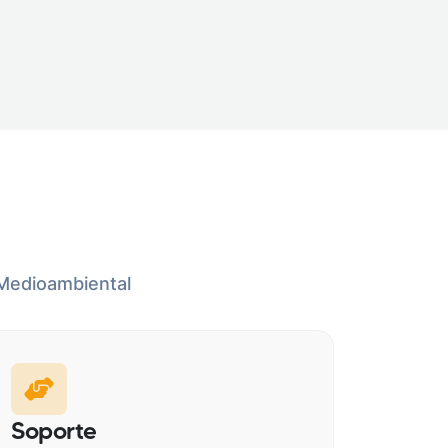
 Medioambiental
Soporte