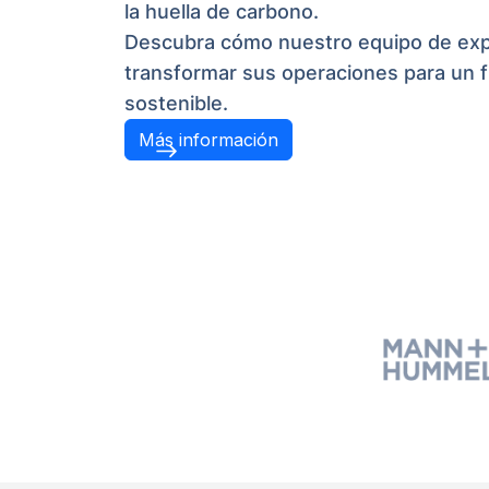
la huella de carbono.
Descubra cómo nuestro equipo de ex
transformar sus operaciones para un 
sostenible.
Más información