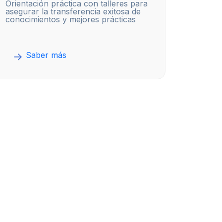
Orientación práctica con talleres para
asegurar la transferencia exitosa de
conocimientos y mejores prácticas
Saber más