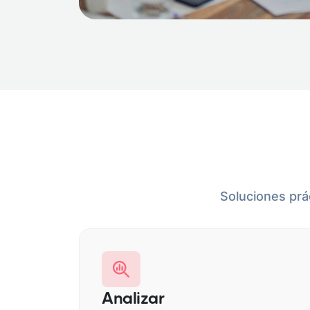
Soluciones prá
Analizar