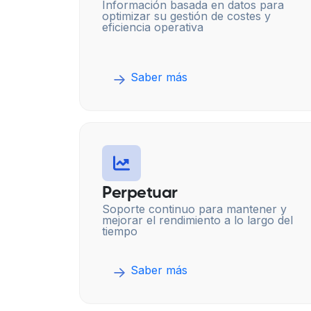
Información basada en datos para
optimizar su gestión de costes y
eficiencia operativa
Saber más
Perpetuar
Soporte continuo para mantener y
mejorar el rendimiento a lo largo del
tiempo
Saber más