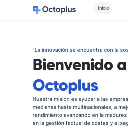
Inicio
"La innovación se encuentra con la sost
Bienvenido a
Octoplus
Nuestra misión es ayudar a las empre
medianas hasta multinacionales, a mej
rendimiento avanzando en la madurez 
en la gestión factual de costes y el s