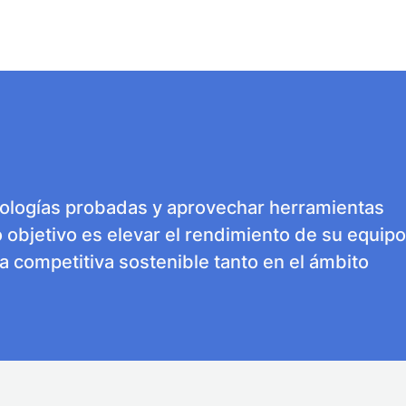
dologías probadas y aprovechar herramientas
o objetivo es elevar el rendimiento de su equipo
a competitiva sostenible tanto en el ámbito