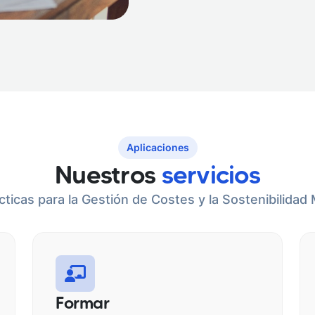
Aplicaciones
Nuestros
servicios
cticas para la Gestión de Costes y la Sostenibilidad
Formar