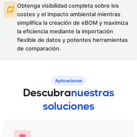
Obtenga visibilidad completa sobre los
costes y el impacto ambiental mientras
simplifica la creación de eBOM y maximiza
la eficiencia mediante la importación
flexible de datos y potentes herramientas
de comparación.
Aplicaciones
Descubra
nuestras
soluciones