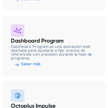
Dashboard Program
Dashboard Program es una aplicación web
diseñada para ayudarle a fijar precios de
referencias con precisión durante la fase de
programa.
Saber más
Octoplus Impulse