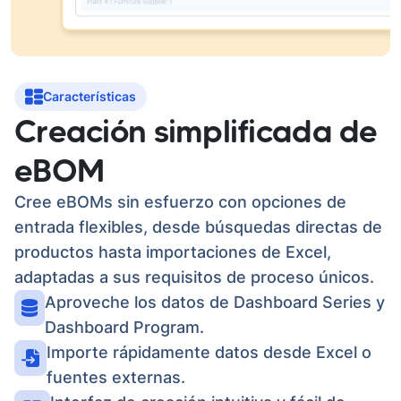
Características
Creación simplificada de
eBOM
Cree eBOMs sin esfuerzo con opciones de
entrada flexibles, desde búsquedas directas de
productos hasta importaciones de Excel,
adaptadas a sus requisitos de proceso únicos.
Aproveche los datos de Dashboard Series y
Dashboard Program.
Importe rápidamente datos desde Excel o
fuentes externas.