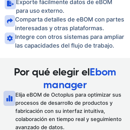
Exporte fácilmente datos de eBOM
para uso externo.
Comparta detalles de eBOM con partes
interesadas y otras plataformas.
Integre con otros sistemas para ampliar
las capacidades del flujo de trabajo.
Por qué elegir el
Ebom
manager
Elija eBOM de Octoplus para optimizar sus
procesos de desarrollo de productos y
fabricación con su interfaz intuitiva,
colaboración en tiempo real y seguimiento
avanzado de datos.