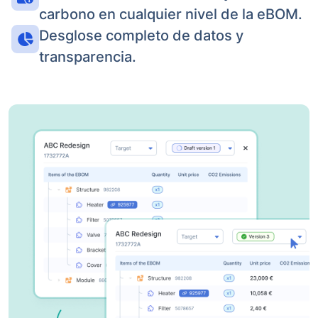
carbono en cualquier nivel de la eBOM.
Desglose completo de datos y
transparencia.