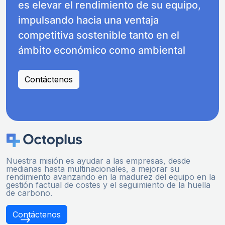
es elevar el rendimiento de su equipo,
impulsando hacia una ventaja
competitiva sostenible tanto en el
ámbito económico como ambiental
Contáctenos
Nuestra misión es ayudar a las empresas, desde
medianas hasta multinacionales, a mejorar su
rendimiento avanzando en la madurez del equipo en la
gestión factual de costes y el seguimiento de la huella
de carbono.
Contáctenos