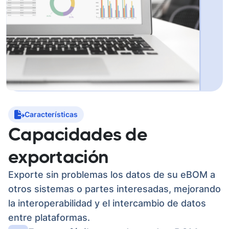
Características
Capacidades de
exportación
Exporte sin problemas los datos de su eBOM a
otros sistemas o partes interesadas, mejorando
la interoperabilidad y el intercambio de datos
entre plataformas.