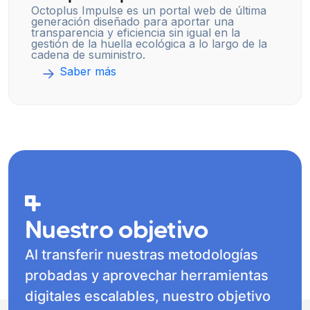
Octoplus Impulse es un portal web de última
generación diseñado para aportar una
transparencia y eficiencia sin igual en la
gestión de la huella ecológica a lo largo de la
cadena de suministro.
Saber más
Nuestro objetivo
Al transferir nuestras metodologías
probadas y aprovechar herramientas
digitales escalables, nuestro objetivo