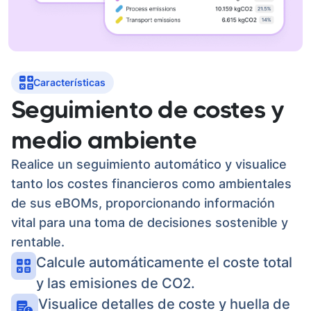
Características
Seguimiento de costes y
medio ambiente
Realice un seguimiento automático y visualice
tanto los costes financieros como ambientales
de sus eBOMs, proporcionando información
vital para una toma de decisiones sostenible y
rentable.
Calcule automáticamente el coste total
y las emisiones de CO2.
Visualice detalles de coste y huella de