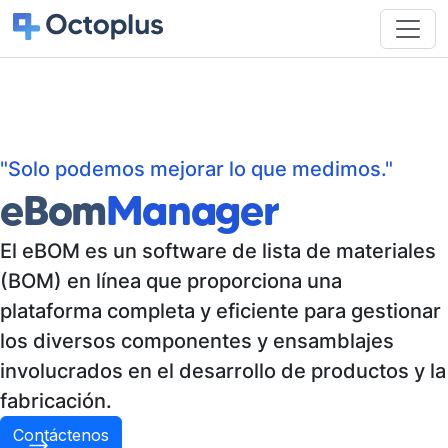
"Solo podemos mejorar lo que medimos."
eBom
Manager
El eBOM es un software de lista de materiales
(BOM) en línea que proporciona una
plataforma completa y eficiente para gestionar
los diversos componentes y ensamblajes
involucrados en el desarrollo de productos y la
fabricación.
Contáctenos