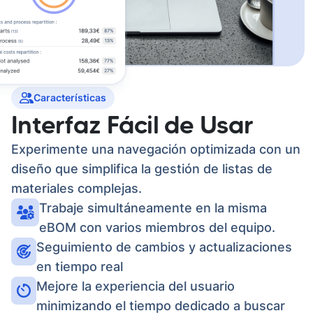
Características
Interfaz Fácil de Usar
Experimente una navegación optimizada con un
diseño que simplifica la gestión de listas de
materiales complejas.
Trabaje simultáneamente en la misma
eBOM con varios miembros del equipo.
Seguimiento de cambios y actualizaciones
en tiempo real
Mejore la experiencia del usuario
minimizando el tiempo dedicado a buscar