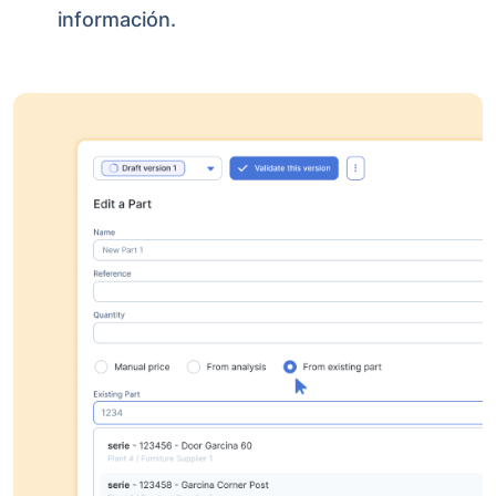
información.