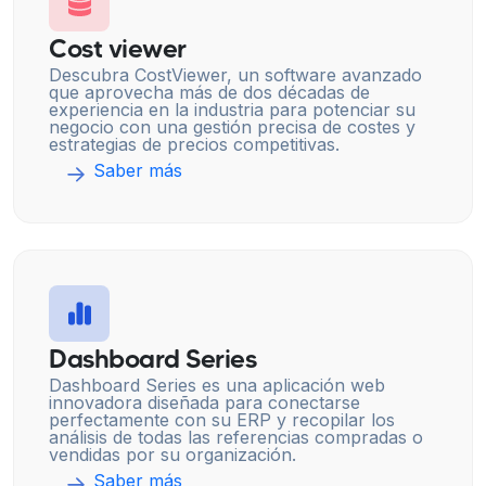
Cost viewer
Descubra CostViewer, un software avanzado
que aprovecha más de dos décadas de
experiencia en la industria para potenciar su
negocio con una gestión precisa de costes y
estrategias de precios competitivas.
Saber más
Dashboard Series
Dashboard Series es una aplicación web
innovadora diseñada para conectarse
perfectamente con su ERP y recopilar los
análisis de todas las referencias compradas o
vendidas por su organización.
Saber más