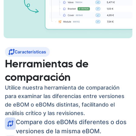
Características
Herramientas de
comparación
Utilice nuestra herramienta de comparación
para examinar las diferencias entre versiones
de eBOM o eBOMs distintas, facilitando el
análisis crítico y las revisiones.
Compare dos eBOMs diferentes o dos
versiones de la misma eBOM.