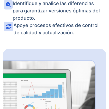
Identifique y analice las diferencias
para garantizar versiones óptimas del
producto.
Apoye procesos efectivos de control
de calidad y actualización.