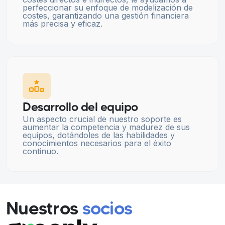
perfeccionar su enfoque de modelización de
costes, garantizando una gestión financiera
más precisa y eficaz.
Desarrollo del equipo
Un aspecto crucial de nuestro soporte es
aumentar la competencia y madurez de sus
equipos, dotándoles de las habilidades y
conocimientos necesarios para el éxito
continuo.
Nuestros
socios