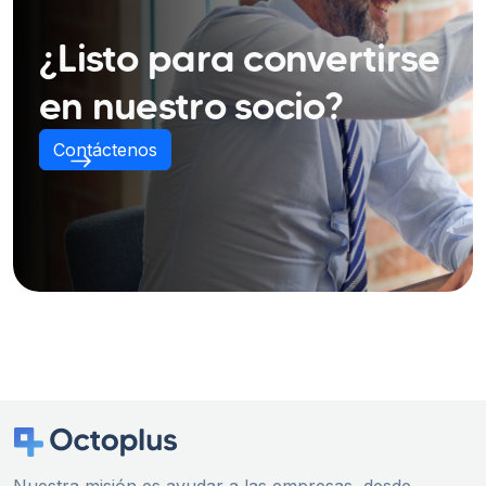
¿Listo para convertirse
en nuestro socio?
Contáctenos
Nuestra misión es ayudar a las empresas, desde