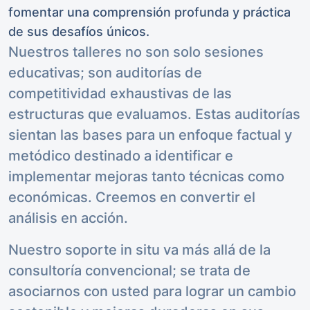
fomentar una comprensión profunda y práctica
de sus desafíos únicos.
Nuestros talleres no son solo sesiones
educativas; son auditorías de
competitividad exhaustivas de las
estructuras que evaluamos. Estas auditorías
sientan las bases para un enfoque factual y
metódico destinado a identificar e
implementar mejoras tanto técnicas como
económicas. Creemos en convertir el
análisis en acción.
Nuestro soporte in situ va más allá de la
consultoría convencional; se trata de
asociarnos con usted para lograr un cambio