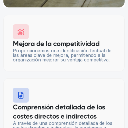
Mejora de la competitividad
Proporcionamos una identificación factual de
las áreas clave de mejora, permitiendo a la
organización mejorar su ventaja competitiva.
Comprensión detallada de los
costes directos e indirectos
A través de una comprensión detallada de los
costes directos e indirectos, le ayudamos a