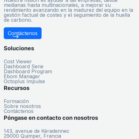
medianas hasta multinacionales, a mejorar su
rendimiento avanzando en la madurez del equipo en la
gestión factual de costes y el seguimiento de la huella
de carbono.
Contáctenos
Soluciones
Cost Viewer
Dashboard Serie
Dashboard Program
Ebom Manager
Octoplus Impulse
Recursos
Formación
Sobre nosotros
Contáctenos
Póngase en contacto con nosotros
143, avenue de Kéradennec
29000 Quimper, Francia