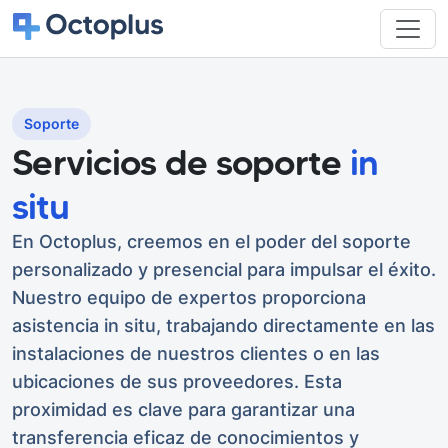
Soporte
Servicios de soporte
in
situ
En Octoplus, creemos en el poder del soporte
personalizado y presencial para impulsar el éxito.
Nuestro equipo de expertos proporciona
asistencia in situ, trabajando directamente en las
instalaciones de nuestros clientes o en las
ubicaciones de sus proveedores. Esta
proximidad es clave para garantizar una
transferencia eficaz de conocimientos y