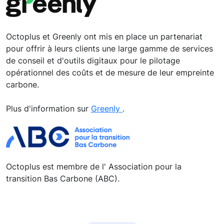
Octoplus et Greenly ont mis en place un partenariat
pour offrir à leurs clients une large gamme de services
de conseil et d'outils digitaux pour le pilotage
opérationnel des coûts et de mesure de leur empreinte
carbone.
Plus d'information sur
Greenly
.
Octoplus est membre de l' Association pour la
transition Bas Carbone (ABC).