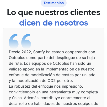
Testimonios
Lo que nuestros clientes
dicen de nosotros
Desde 2022, Somfy ha estado cooperando con
Octoplus como parte del despliegue de su hoja
de ruta. Los equipos de Octoplus han sido un
valioso apoyo en la implementación de nuestro
enfoque de modelización de costes por un lado,
y la modelización de CO2 por otro.
La robustez del enfoque nos impresionó,
convirtiéndolo en una herramienta muy completa
y única. Además, contribuye enormemente al
desarrollo de habilidades de nuestros equipos de