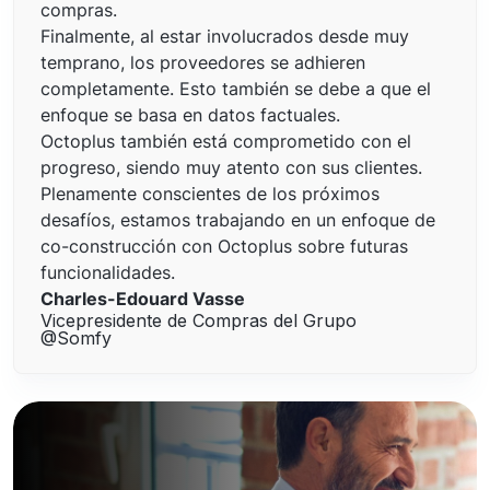
compras.
Finalmente, al estar involucrados desde muy
temprano, los proveedores se adhieren
completamente. Esto también se debe a que el
enfoque se basa en datos factuales.
Octoplus también está comprometido con el
progreso, siendo muy atento con sus clientes.
Plenamente conscientes de los próximos
desafíos, estamos trabajando en un enfoque de
co-construcción con Octoplus sobre futuras
funcionalidades.
Charles-Edouard Vasse
Vicepresidente de Compras del Grupo
@Somfy