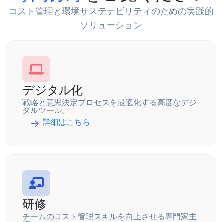
コスト管理と環境サステナビリティのための実践的
ソリューション
デジタル化
戦略と意思決定プロセスを最適化する高度なデジ
タルツール。
詳細はこちら
研修
チームのコスト管理スキルを向上させる専門家主