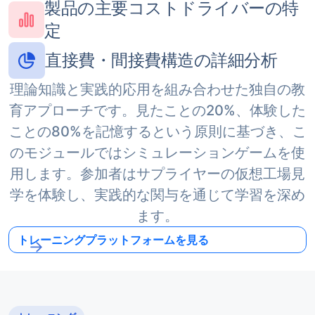
製品の主要コストドライバーの特
定
直接費・間接費構造の詳細分析
理論知識と実践的応用を組み合わせた独自の教
育アプローチです。見たことの20%、体験した
ことの80%を記憶するという原則に基づき、こ
のモジュールではシミュレーションゲームを使
用します。参加者はサプライヤーの仮想工場見
学を体験し、実践的な関与を通じて学習を深め
ます。
トレーニングプラットフォームを見る