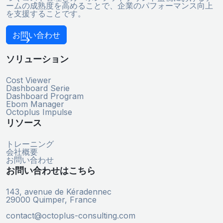
ームの成熟度を高めることで、企業のパフォーマンス向上
を支援することです。
お問い合わせ
ソリューション
Cost Viewer
Dashboard Serie
Dashboard Program
Ebom Manager
Octoplus Impulse
リソース
トレーニング
会社概要
お問い合わせ
お問い合わせはこちら
143, avenue de Kéradennec
29000 Quimper, France
contact@octoplus-consulting.com