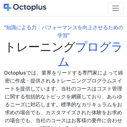
"知識による力：パフォーマンスを向上させるための
学習"
トレーニング
プログラ
ム
Octoplusでは、業界をリードする専門家によって綿
密に作成・提供されるトレーニングプログラムスイ
ートを提供しています。当社のコースはコスト管理
に関する包括的なトピックを網羅しており、あらゆ
るニーズに対応します。標準的なカリキュラムをお
求めの場合でも、カスタマイズされた体験をお求め
の場合でも、当社のコースはお客様の要件に合わせ