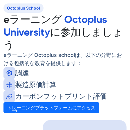
Octoplus School
eラーニング
Octoplus
University
に参加しましょ
う
eラーニング Octoplus schoolは、以下の分野にお
ける包括的な教育を提供します：
調達
製造原価計算
カーボンフットプリント評価
トレーニングプラットフォームにアクセス