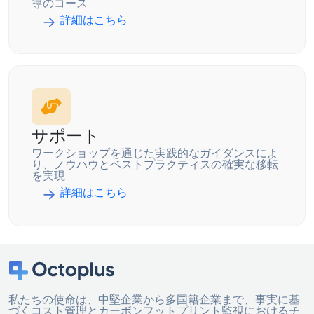
導のコース
詳細はこちら
サポート
ワークショップを通じた実践的なガイダンスによ
り、ノウハウとベストプラクティスの確実な移転
を実現
詳細はこちら
私たちの使命は、中堅企業から多国籍企業まで、事実に基
づくコスト管理とカーボンフットプリント監視におけるチ