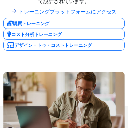
て設計されています。
トレーニングプラットフォームにアクセス
購買トレーニング
コスト分析トレーニング
デザイン・トゥ・コストトレーニング