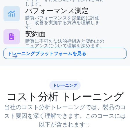
します。
パフォーマンス測定
購買パフォーマンスを定量的に評価
し、改善を実施する方法を理解しま
す。
契約面
購買に不可欠な法的枠組みと契約上の
ニュアンスについて理解を深めます。
トレーニングプラットフォームを見る
トレーニング
コスト分析
トレーニング
当社のコスト分析トレーニングでは、製品のコ
スト要因を深く理解できます。このコースには
以下が含まれます：