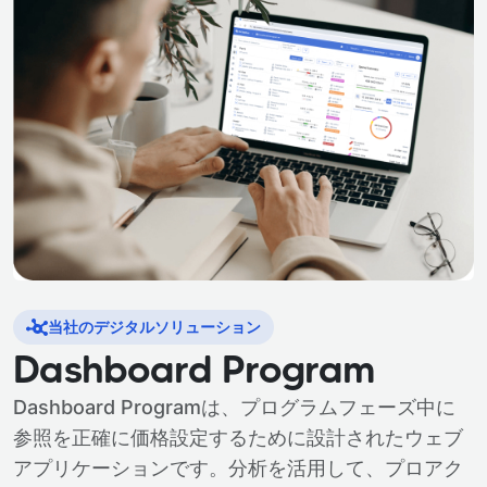
当社のデジタルソリューション
Dashboard Program
Dashboard Programは、プログラムフェーズ中に
参照を正確に価格設定するために設計されたウェブ
アプリケーションです。分析を活用して、プロアク