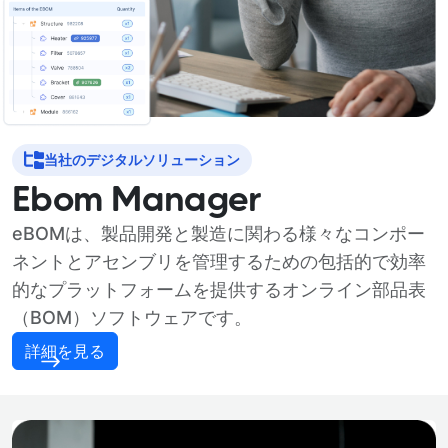
当社のデジタルソリューション
Ebom Manager
eBOMは、製品開発と製造に関わる様々なコンポー
ネントとアセンブリを管理するための包括的で効率
的なプラットフォームを提供するオンライン部品表
（BOM）ソフトウェアです。
詳細を見る