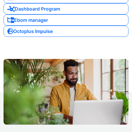
Dashboard Program
Ebom manager
Octoplus Impulse