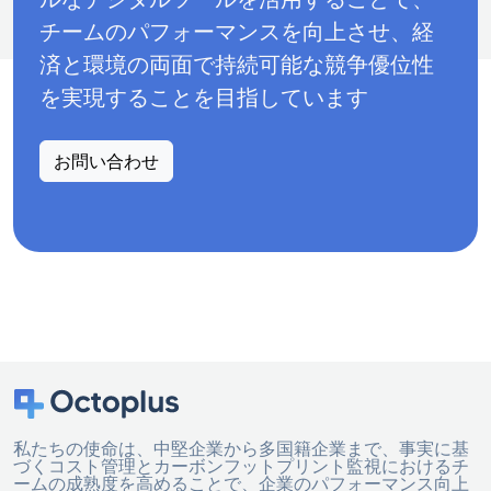
チームのパフォーマンスを向上させ、経
済と環境の両面で持続可能な競争優位性
を実現することを目指しています
お問い合わせ
私たちの使命は、中堅企業から多国籍企業まで、事実に基
づくコスト管理とカーボンフットプリント監視におけるチ
ームの成熟度を高めることで、企業のパフォーマンス向上