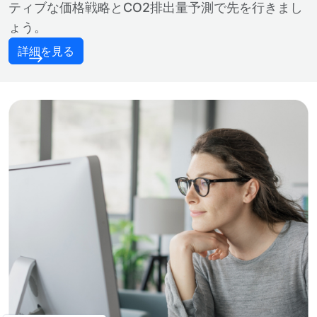
ティブな価格戦略とCO2排出量予測で先を行きまし
ょう。
詳細を見る