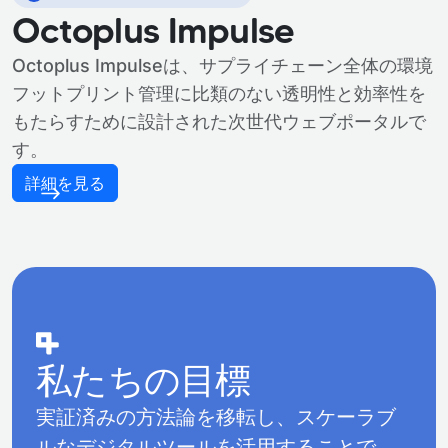
Octoplus Impulse
Octoplus Impulseは、サプライチェーン全体の環境
フットプリント管理に比類のない透明性と効率性を
もたらすために設計された次世代ウェブポータルで
す。
詳細を見る
私たちの目標
実証済みの方法論を移転し、スケーラブ
ルなデジタルツールを活用することで、