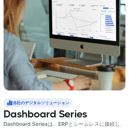
当社のデジタルソリューション
Dashboard Series
Dashboard Seriesは、ERPとシームレスに接続し、