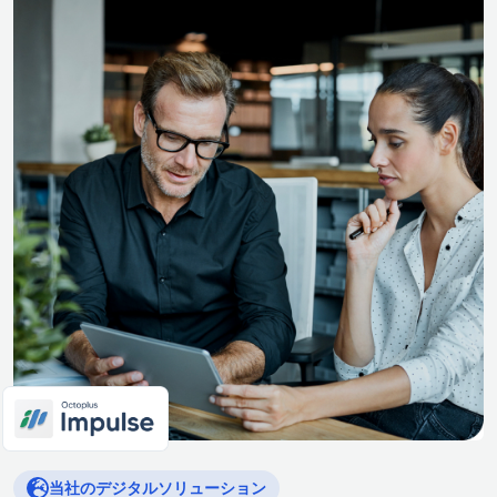
当社のデジタルソリューション