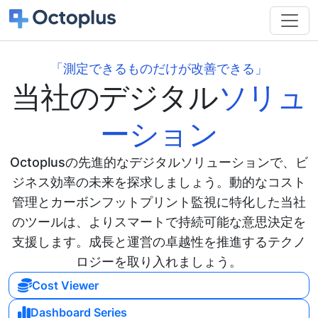
「測定できるものだけが改善できる」
当社のデジタル
ソリュ
ーション
Octoplusの先進的なデジタルソリューションで、ビ
ジネス効率の未来を探求しましょう。動的なコスト
管理とカーボンフットプリント監視に特化した当社
のツールは、よりスマートで持続可能な意思決定を
支援します。成長と運営の卓越性を推進するテクノ
ロジーを取り入れましょう。
Cost Viewer
Dashboard Series