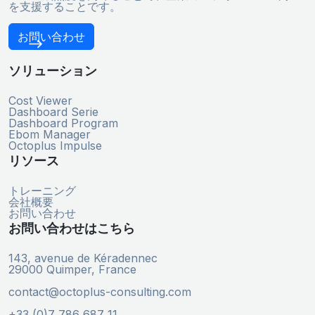
を支援することです。
お問い合わせ
ソリューション
Cost Viewer
Dashboard Serie
Dashboard Program
Ebom Manager
Octoplus Impulse
リソース
トレーニング
会社概要
お問い合わせ
お問い合わせはこちら
143, avenue de Kéradennec
29000 Quimper, France
contact@octoplus-consulting.com
+33 (0)7 786 687 11