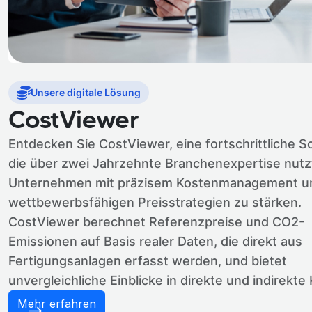
Unsere digitale Lösung
CostViewer
Entdecken Sie CostViewer, eine fortschrittliche S
die über zwei Jahrzehnte Branchenexpertise nutzt
Unternehmen mit präzisem Kostenmanagement u
wettbewerbsfähigen Preisstrategien zu stärken.
CostViewer berechnet Referenzpreise und CO2-
Emissionen auf Basis realer Daten, die direkt aus
Fertigungsanlagen erfasst werden, und bietet
unvergleichliche Einblicke in direkte und indirekte
Mehr erfahren