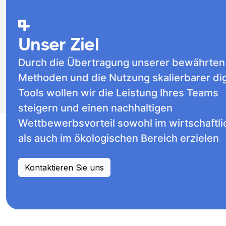
Unser Ziel
Durch die Übertragung unserer bewährten
Methoden und die Nutzung skalierbarer dig
Tools wollen wir die Leistung Ihres Teams
steigern und einen nachhaltigen
Wettbewerbsvorteil sowohl im wirtschaftl
als auch im ökologischen Bereich erzielen
Kontaktieren Sie uns