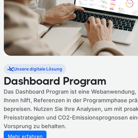
Unsere digitale Lösung
Dashboard Program
Das Dashboard Program ist eine Webanwendung, 
Ihnen hilft, Referenzen in der Programmphase prä
bepreisen. Nutzen Sie Ihre Analysen, um mit proa
Preisstrategien und CO2-Emissionsprognosen ei
Vorsprung zu behalten.
Mehr erfahren