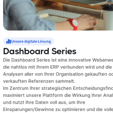
Unsere digitale Lösung
Dashboard Series
Die Dashboard Series ist eine innovative Webanw
die nahtlos mit Ihrem ERP verbunden wird und die
Analysen aller von Ihrer Organisation gekauften o
verkauften Referenzen sammelt.
Im Zentrum Ihrer strategischen Entscheidungsfin
maximiert unsere Plattform die Wirkung Ihrer Ana
und nutzt Ihre Daten voll aus, um Ihre
Einsparungen/Gewinne zu optimieren und die voll