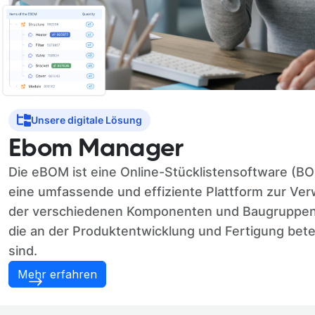
Unsere digitale Lösung
Ebom Manager
Die eBOM ist eine Online-Stücklistensoftware (BO
eine umfassende und effiziente Plattform zur Ver
der verschiedenen Komponenten und Baugruppen 
die an der Produktentwicklung und Fertigung betei
sind.
Mehr erfahren