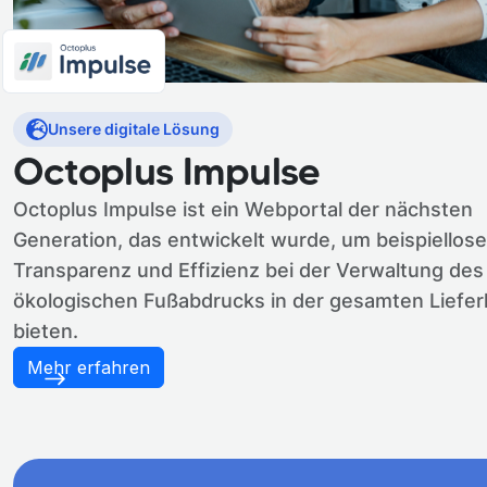
Unsere digitale Lösung
Octoplus Impulse
Octoplus Impulse ist ein Webportal der nächsten
Generation, das entwickelt wurde, um beispiellose
Transparenz und Effizienz bei der Verwaltung des
ökologischen Fußabdrucks in der gesamten Liefer
bieten.
Mehr erfahren