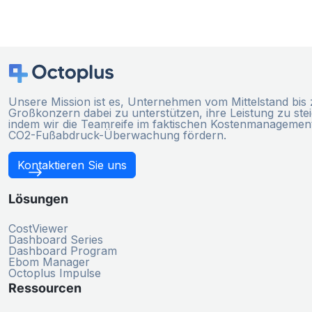
Unsere Mission ist es, Unternehmen vom Mittelstand bis
Großkonzern dabei zu unterstützen, ihre Leistung zu ste
indem wir die Teamreife im faktischen Kostenmanagemen
CO2-Fußabdruck-Überwachung fördern.
Kontaktieren Sie uns
Lösungen
CostViewer
Dashboard Series
Dashboard Program
Ebom Manager
Octoplus Impulse
Ressourcen