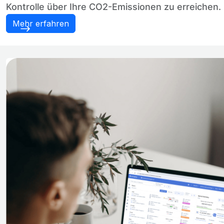
Kontrolle über Ihre CO2-Emissionen zu erreichen.
Mehr erfahren