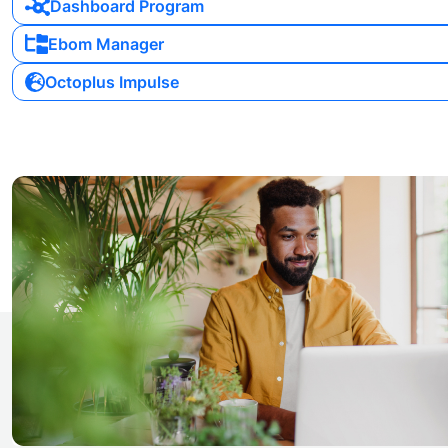
Dashboard Program
Ebom Manager
Octoplus Impulse