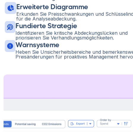
Erweiterte Diagramme
Erkunden Sie Preisschwankungen und Schlüsselind
für die Analyseabdeckung.
Fundierte Strategie
Identifizieren Sie kritische Abdeckungslücken und
priorisieren Sie Verhandlungsmöglichkeiten.
Warnsysteme
Heben Sie Unsicherheitsbereiche und bemerkenswe
Preisänderungen für proaktives Management hervo