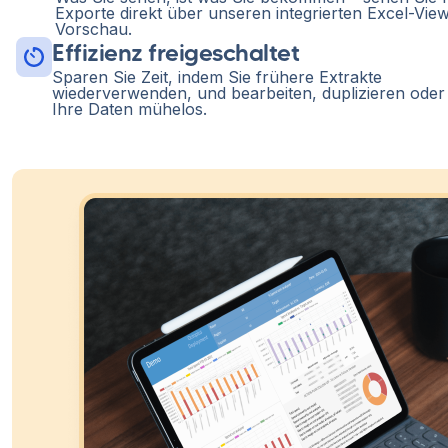
Exporte direkt über unseren integrierten Excel-View
Vorschau.
Effizienz freigeschaltet
Sparen Sie Zeit, indem Sie frühere Extrakte
wiederverwenden, und bearbeiten, duplizieren oder 
Ihre Daten mühelos.