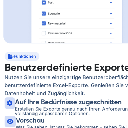
Funktionen
Benutzerdefinierte Export
Nutzen Sie unsere einzigartige Benutzeroberfläch
benutzerdefinierte Excel-Exporte. Genießen Sie v
Datenhoheit und Zugänglichkeit.
Auf Ihre Bedürfnisse zugeschnitten
Erstellen Sie Exporte genau nach Ihren Anforderun
vollständig anpassbaren Optionen.
Vorschau
Was Sie sehen, ist was Sie bekommen – sehen Sie 