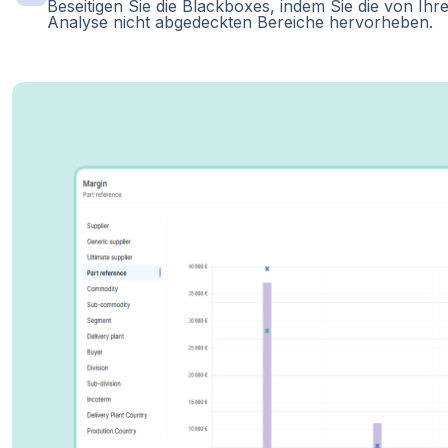
Beseitigen Sie die Blackboxes, indem Sie die von Ihr
Analyse nicht abgedeckten Bereiche hervorheben.