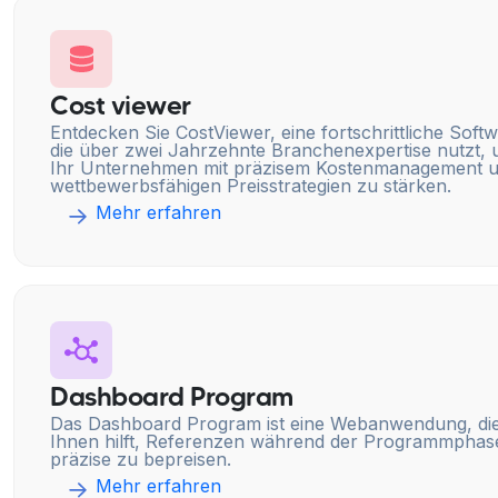
Cost viewer
Entdecken Sie CostViewer, eine fortschrittliche Softw
die über zwei Jahrzehnte Branchenexpertise nutzt,
Ihr Unternehmen mit präzisem Kostenmanagement 
wettbewerbsfähigen Preisstrategien zu stärken.
Mehr erfahren
Dashboard Program
Das Dashboard Program ist eine Webanwendung, di
Ihnen hilft, Referenzen während der Programmphas
präzise zu bepreisen.
Mehr erfahren