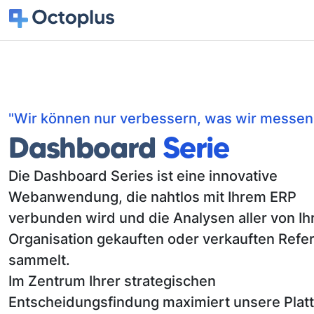
"Wir können nur verbessern, was wir messen
Dashboard
Serie
Die Dashboard Series ist eine innovative
Webanwendung, die nahtlos mit Ihrem ERP
verbunden wird und die Analysen aller von Ih
Organisation gekauften oder verkauften Refe
sammelt.
Im Zentrum Ihrer strategischen
Entscheidungsfindung maximiert unsere Plat