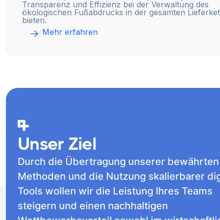
Transparenz und Effizienz bei der Verwaltung des
ökologischen Fußabdrucks in der gesamten Lieferket
bieten.
Mehr erfahren
Unser Ziel
Durch die Übertragung unserer bewährten
Methoden und die Nutzung skalierbarer dig
Tools wollen wir die Leistung Ihres Teams
steigern und einen nachhaltigen