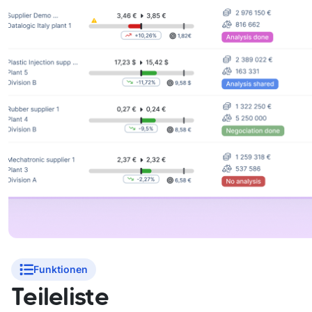
Funktionen
Teileliste