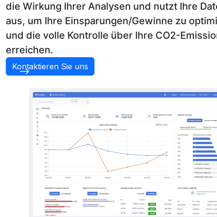
die Wirkung Ihrer Analysen und nutzt Ihre Dat
aus, um Ihre Einsparungen/Gewinne zu optim
und die volle Kontrolle über Ihre CO2-Emissi
erreichen.
Kontaktieren Sie uns