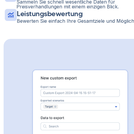
Sammeln Sie schnell wesentliche Daten für
Preisverhandlungen mit einem einzigen Blick.
Leistungsbewertung
Bewerten Sie einfach Ihre Gesamtziele und Möglich