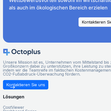
Wettbewerbsvorteil sowohl im wirtschaftl
als auch im ökologischen Bereich erzielen
Kontaktieren Si
Unsere Mission ist es, Unternehmen vom Mittelstand bis
Großkonzern dabei zu unterstützen, ihre Leistung zu ste
indem wir die Teamreife im faktischen Kostenmanagemen
CO2-Fußabdruck-Überwachung fördern.
Kontaktieren Sie uns
Lösungen
CostViewer