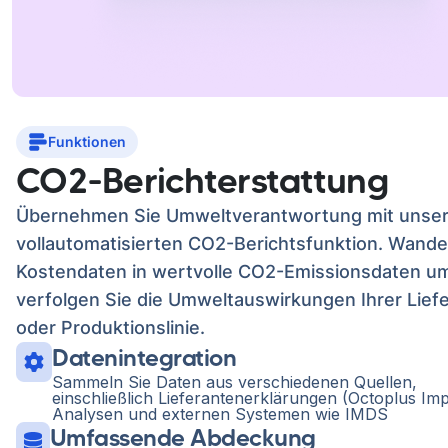
Funktionen
CO2-Berichterstattung
Übernehmen Sie Umweltverantwortung mit unser
vollautomatisierten CO2-Berichtsfunktion. Wande
Kostendaten in wertvolle CO2-Emissionsdaten u
verfolgen Sie die Umweltauswirkungen Ihrer Lief
oder Produktionslinie.
Datenintegration
Sammeln Sie Daten aus verschiedenen Quellen,
einschließlich Lieferantenerklärungen (Octoplus Imp
Analysen und externen Systemen wie IMDS
Umfassende Abdeckung