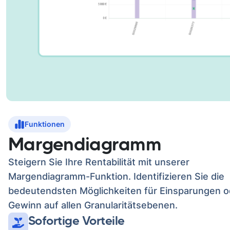
Funktionen
Margendiagramm
Steigern Sie Ihre Rentabilität mit unserer
Margendiagramm-Funktion. Identifizieren Sie die
bedeutendsten Möglichkeiten für Einsparungen o
Gewinn auf allen Granularitätsebenen.
Sofortige Vorteile