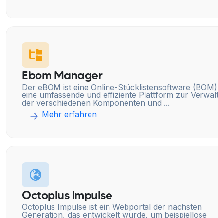
Ebom Manager
Der eBOM ist eine Online-Stücklistensoftware (BOM),
eine umfassende und effiziente Plattform zur Verwal
der verschiedenen Komponenten und ...
Mehr erfahren
Octoplus Impulse
Octoplus Impulse ist ein Webportal der nächsten
Generation, das entwickelt wurde, um beispiellose