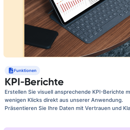
Funktionen
KPI-Berichte
Erstellen Sie visuell ansprechende KPI-Berichte m
wenigen Klicks direkt aus unserer Anwendung.
Präsentieren Sie Ihre Daten mit Vertrauen und Kla