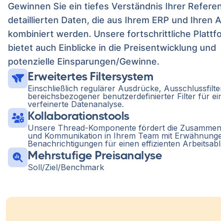
Gewinnen Sie ein tiefes Verständnis Ihrer Refere
detaillierten Daten, die aus Ihrem ERP und Ihren 
kombiniert werden. Unsere fortschrittliche Plattf
bietet auch Einblicke in die Preisentwicklung und
potenzielle Einsparungen/Gewinne.
Erweitertes Filtersystem
Einschließlich regulärer Ausdrücke, Ausschlussfilt
bereichsbezogener benutzerdefinierter Filter für ei
verfeinerte Datenanalyse.
Kollaborationstools
Unsere Thread-Komponente fördert die Zusammen
und Kommunikation in Ihrem Team mit Erwähnung
Benachrichtigungen für einen effizienten Arbeitsabl
Mehrstufige Preisanalyse
Soll/Ziel/Benchmark