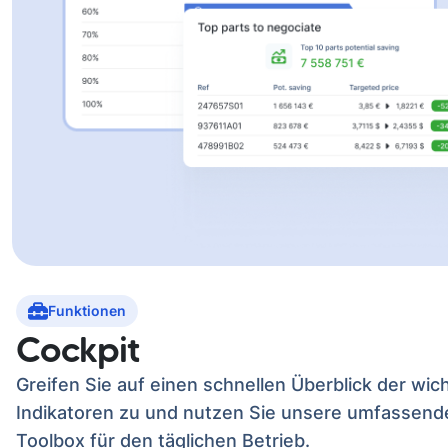
Funktionen
Cockpit
Greifen Sie auf einen schnellen Überblick der wic
Indikatoren zu und nutzen Sie unsere umfassend
Toolbox für den täglichen Betrieb.