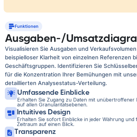
Funktionen
Ausgaben-/Umsatzdiagr
Visualisieren Sie Ausgaben und Verkaufsvolumen
beispielloser Klarheit von einzelnen Referenzen bi
Geschäftsgruppen. Identifizieren Sie Schlüsselbe
für die Konzentration Ihrer Bemühungen mit unse
detaillierten Analysestatus-Verteilung.
Umfassende Einblicke
Erhalten Sie Zugang zu Daten mit unübertroffener 
auf allen Granularitätsebenen.
Intuitives Design
Erhalten Sie sofort Einblicke in jeder Währung und 
Zeitraum auf einen Blick.
Transparenz