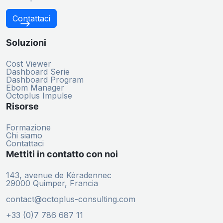
Contattaci
Soluzioni
Cost Viewer
Dashboard Serie
Dashboard Program
Ebom Manager
Octoplus Impulse
Risorse
Formazione
Chi siamo
Contattaci
Mettiti in contatto con noi
143, avenue de Kéradennec
29000 Quimper, Francia
contact@octoplus-consulting.com
+33 (0)7 786 687 11