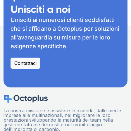
Unisciti a noi
Unisciti ai numerosi clienti soddisfatti
che si affidano a Octoplus per soluzioni
all'avanguardia su misura per le loro
esigenze specifiche.
Contattaci
La nostra missione è assistere le aziende, dalle medie
imprese alle multinazionali, nel migliorare le loro
prestazioni sviluppando la maturità dei team nella
gestione fattuale dei costi e nel monitoraggio
dell'impronta di carbonio.