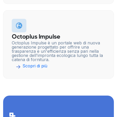
Octoplus Impulse
Octoplus Impulse è un portale web di nuova
generazione progettato per offrire una
trasparenza e un'efficienza senza pari nella
gestione dell'impronta ecologica lungo tutta la
catena di fornitura.
Scopri di più