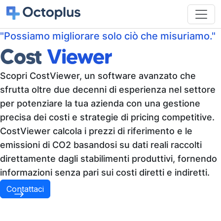
"Possiamo migliorare solo ciò che misuriamo."
Cost
Viewer
Scopri CostViewer, un software avanzato che
sfrutta oltre due decenni di esperienza nel settore
per potenziare la tua azienda con una gestione
precisa dei costi e strategie di pricing competitive.
CostViewer calcola i prezzi di riferimento e le
emissioni di CO2 basandosi su dati reali raccolti
direttamente dagli stabilimenti produttivi, fornendo
informazioni senza pari sui costi diretti e indiretti.
Contattaci