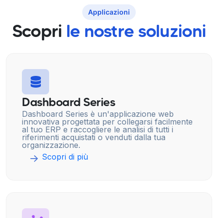
Applicazioni
Scopri
le nostre soluzioni
Dashboard Series
Dashboard Series è un'applicazione web
innovativa progettata per collegarsi facilmente
al tuo ERP e raccogliere le analisi di tutti i
riferimenti acquistati o venduti dalla tua
organizzazione.
Scopri di più