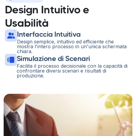
Design Intuitivo e
Usabilità
Interfaccia Intuitiva
Design semplice, intuitivo ed efficiente che
mostra l'intero processo in un'unica schermata
chiara.
Simulazione di Scenari
Facilita il processo decisionale con la capacità di
confrontare diversi scenari e risultati di
produzione.