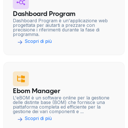
Dashboard Program
Dashboard Program è un'applicazione web
progettata per aiutarti a prezzare con
precisione i riferimenti durante la fase di
programma.
Scopri di più
Ebom Manager
L'eBOM è un software online per la gestione
delle distinte base (BOM) che fornisce una
piattaforma completa ed efficiente per la
gestione dei vari componenti e ...
Scopri di più