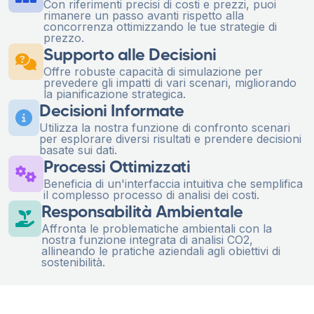
Con riferimenti precisi di costi e prezzi, puoi
rimanere un passo avanti rispetto alla
concorrenza ottimizzando le tue strategie di
prezzo.
Supporto alle Decisioni
Offre robuste capacità di simulazione per
prevedere gli impatti di vari scenari, migliorando
la pianificazione strategica.
Decisioni Informate
Utilizza la nostra funzione di confronto scenari
per esplorare diversi risultati e prendere decisioni
basate sui dati.
Processi Ottimizzati
Beneficia di un'interfaccia intuitiva che semplifica
il complesso processo di analisi dei costi.
Responsabilità Ambientale
Affronta le problematiche ambientali con la
nostra funzione integrata di analisi CO2,
allineando le pratiche aziendali agli obiettivi di
sostenibilità.