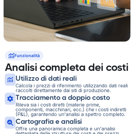
Funzionalità
Analisi completa dei costi
Utilizzo di dati reali
Calcola i prezzi di riferimento utilizzando dati reali
raccolti direttamente dai siti di produzione.
Tracciamento a doppio costo
Rileva sia i costi diretti (materie prime,
componenti, macchinari, ecc.) che i costi indiretti
(P&L), garantendo un'analisi a spettro completo.
Cartografia e analisi
Offre una panoramica completa e un'analisi
dettagliata delle strutture dei costi e dei prezzi.