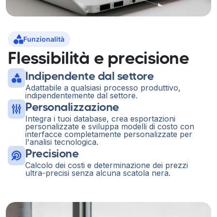
Funzionalità
Flessibilità e precisione
Indipendente dal settore
Adattabile a qualsiasi processo produttivo,
indipendentemente dal settore.
Personalizzazione
Integra i tuoi database, crea esportazioni
personalizzate e sviluppa modelli di costo con
interfacce completamente personalizzate per
l'analisi tecnologica.
Precisione
Calcolo dei costi e determinazione dei prezzi
ultra-precisi senza alcuna scatola nera.