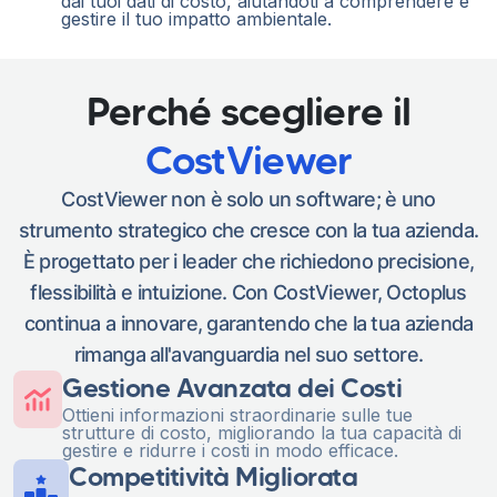
dai tuoi dati di costo, aiutandoti a comprendere e
gestire il tuo impatto ambientale.
Perché scegliere il
CostViewer
CostViewer non è solo un software; è uno
strumento strategico che cresce con la tua azienda.
È progettato per i leader che richiedono precisione,
flessibilità e intuizione. Con CostViewer, Octoplus
continua a innovare, garantendo che la tua azienda
rimanga all'avanguardia nel suo settore.
Gestione Avanzata dei Costi
Ottieni informazioni straordinarie sulle tue
strutture di costo, migliorando la tua capacità di
gestire e ridurre i costi in modo efficace.
Competitività Migliorata