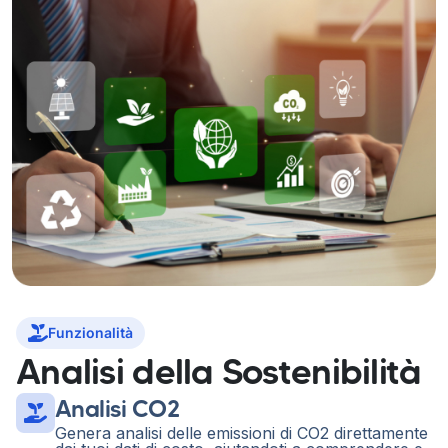
Funzionalità
Analisi della Sostenibilità
Analisi CO2
Genera analisi delle emissioni di CO2 direttamente