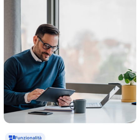
Funzionalità