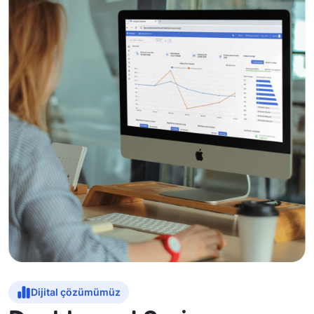
Dijital çözümümüz