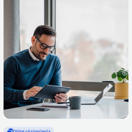
Dijital çözümümüz