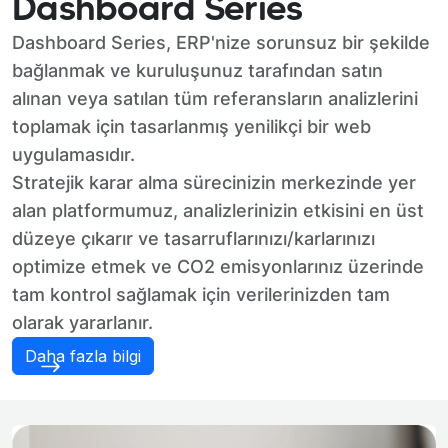
Dashboard Series
Dashboard Series, ERP'nize sorunsuz bir şekilde
bağlanmak ve kuruluşunuz tarafından satın
alınan veya satılan tüm referansların analizlerini
toplamak için tasarlanmış yenilikçi bir web
uygulamasıdır.
Stratejik karar alma sürecinizin merkezinde yer
alan platformumuz, analizlerinizin etkisini en üst
düzeye çıkarır ve tasarruflarınızı/karlarınızı
optimize etmek ve CO2 emisyonlarınız üzerinde
tam kontrol sağlamak için verilerinizden tam
olarak yararlanır.
Daha fazla bilgi