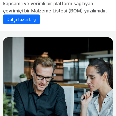
kapsamlı ve verimli bir platform sağlayan
çevrimiçi bir Malzeme Listesi (BOM) yazılımıdır.
Daha fazla bilgi