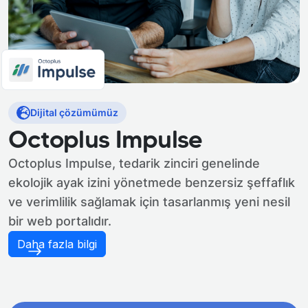
Dijital çözümümüz
Octoplus Impulse
Octoplus Impulse, tedarik zinciri genelinde
ekolojik ayak izini yönetmede benzersiz şeffaflık
ve verimlilik sağlamak için tasarlanmış yeni nesil
bir web portalıdır.
Daha fazla bilgi