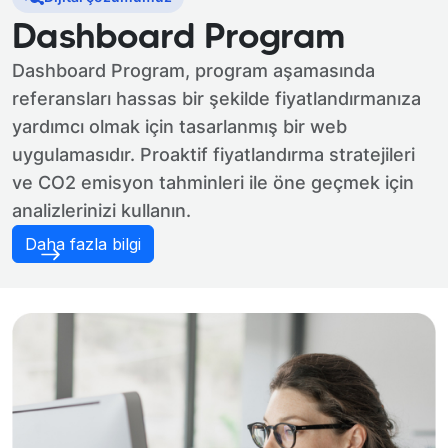
Dashboard Program
Dashboard Program, program aşamasında
referansları hassas bir şekilde fiyatlandırmanıza
yardımcı olmak için tasarlanmış bir web
uygulamasıdır. Proaktif fiyatlandırma stratejileri
ve CO2 emisyon tahminleri ile öne geçmek için
analizlerinizi kullanın.
Daha fazla bilgi