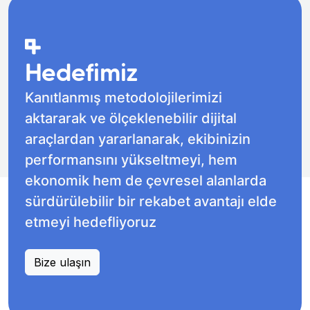
Hedefimiz
Kanıtlanmış metodolojilerimizi
aktararak ve ölçeklenebilir dijital
araçlardan yararlanarak, ekibinizin
performansını yükseltmeyi, hem
ekonomik hem de çevresel alanlarda
sürdürülebilir bir rekabet avantajı elde
etmeyi hedefliyoruz
Bize ulaşın