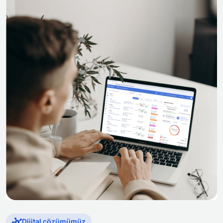
Dijital çözümümüz