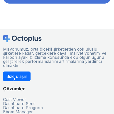
Misyonumuz, orta ölçekli şirketlerden çok uluslu
şirketlere kadar, gerçeklere dayalı maliyet yönetimi ve
karbon ayak izi izleme konusunda ekip olgunluğunu
geliştirerek performanslarını artırmalarına yardımcı
olmaktır.
Bize ulaşın
Çözümler
Cost Viewer
Dashboard Serie
Dashboard Program
Ebom Manager