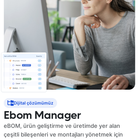
Dijital çözümümüz
Ebom Manager
eBOM, ürün geliştirme ve üretimde yer alan
çeşitli bileşenleri ve montajları yönetmek için