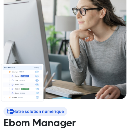
Notre solution numérique
Ebom Manager