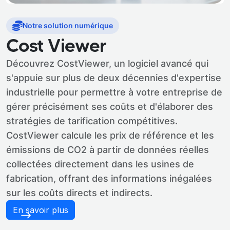
Notre solution numérique
Cost Viewer
Découvrez CostViewer, un logiciel avancé qui
s'appuie sur plus de deux décennies d'expertise
industrielle pour permettre à votre entreprise de
gérer précisément ses coûts et d'élaborer des
stratégies de tarification compétitives.
CostViewer calcule les prix de référence et les
émissions de CO2 à partir de données réelles
collectées directement dans les usines de
fabrication, offrant des informations inégalées
sur les coûts directs et indirects.
En savoir plus