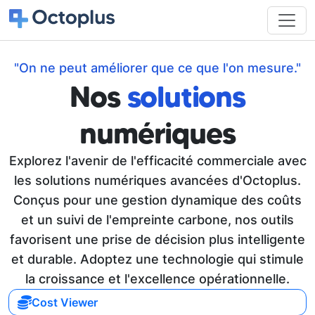
"On ne peut améliorer que ce que l'on mesure."
Nos
solutions
numériques
Explorez l'avenir de l'efficacité commerciale avec
les solutions numériques avancées d'Octoplus.
Conçus pour une gestion dynamique des coûts
et un suivi de l'empreinte carbone, nos outils
favorisent une prise de décision plus intelligente
et durable. Adoptez une technologie qui stimule
la croissance et l'excellence opérationnelle.
Cost Viewer