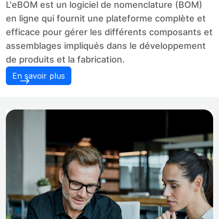
L'eBOM est un logiciel de nomenclature (BOM)
en ligne qui fournit une plateforme complète et
efficace pour gérer les différents composants et
assemblages impliqués dans le développement
de produits et la fabrication.
En savoir plus