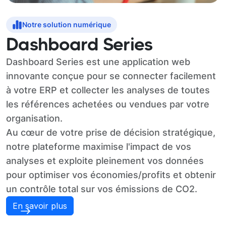
Notre solution numérique
Dashboard Series
Dashboard Series est une application web
innovante conçue pour se connecter facilement
à votre ERP et collecter les analyses de toutes
les références achetées ou vendues par votre
organisation.
Au cœur de votre prise de décision stratégique,
notre plateforme maximise l'impact de vos
analyses et exploite pleinement vos données
pour optimiser vos économies/profits et obtenir
un contrôle total sur vos émissions de CO2.
En savoir plus