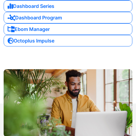
Dashboard Series
Dashboard Program
Ebom Manager
Octoplus Impulse