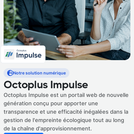
Notre solution numérique
Octoplus Impulse
Octoplus Impulse est un portail web de nouvelle
génération conçu pour apporter une
transparence et une efficacité inégalées dans la
gestion de l'empreinte écologique tout au long
de la chaîne d'approvisionnement.