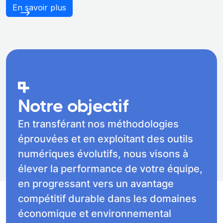
En savoir plus
Notre objectif
En transférant nos méthodologies
éprouvées et en exploitant des outils
numériques évolutifs, nous visons à
élever la performance de votre équipe,
en progressant vers un avantage
compétitif durable dans les domaines
économique et environnemental