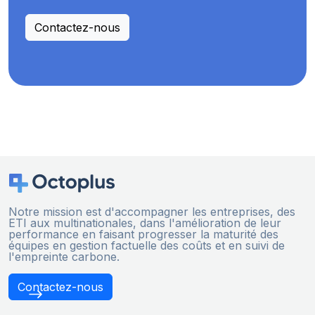
Contactez-nous
Notre mission est d'accompagner les entreprises, des
ETI aux multinationales, dans l'amélioration de leur
performance en faisant progresser la maturité des
équipes en gestion factuelle des coûts et en suivi de
l'empreinte carbone.
Contactez-nous