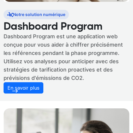
Notre solution numérique
Dashboard Program
Dashboard Program est une application web
conçue pour vous aider à chiffrer précisément
les références pendant la phase programme.
Utilisez vos analyses pour anticiper avec des
stratégies de tarification proactives et des
prévisions d'émissions de CO2.
En savoir plus