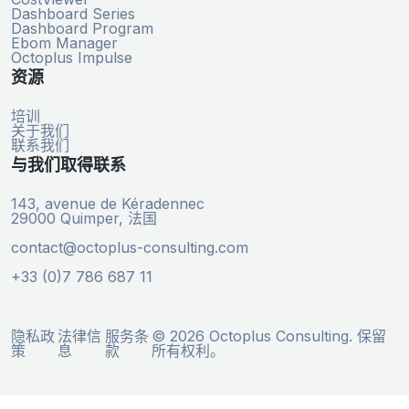
Dashboard Series
Dashboard Program
Ebom Manager
Octoplus Impulse
资源
培训
关于我们
联系我们
与我们取得联系
143, avenue de Kéradennec
29000 Quimper, 法国
contact@octoplus-consulting.com
+33 (0)7 786 687 11
隐私政
法律信
服务条
© 2026 Octoplus Consulting. 保留
策
息
款
所有权利。