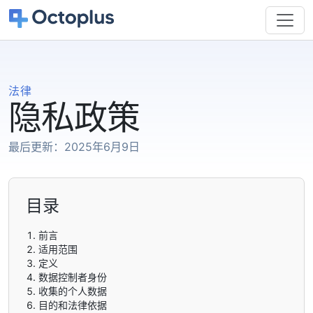
法律
隐私政策
最后更新：2025年6月9日
目录
前言
适用范围
定义
数据控制者身份
收集的个人数据
目的和法律依据