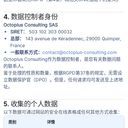
4. 数据控制者身份
Octoplus Consulting SAS
SIRET：
503 102 303 00032
总部：
143 avenue de Kéradennec, 29000 Quimper,
France
一般联系方式：
contact@octoplus-consulting.com
Octoplus Consulting作为数据控制者，是您有关数据问题
的联系人。
鉴于处理的性质和数量，根据RGPD第37条的规定，无需设
立数据保护官（DPO）。但是，任何请求均可发送至上述地
址。
5. 收集的个人数据
以下数据可通过网站的安全在线表格或任何其他方式收集：
类别
详情