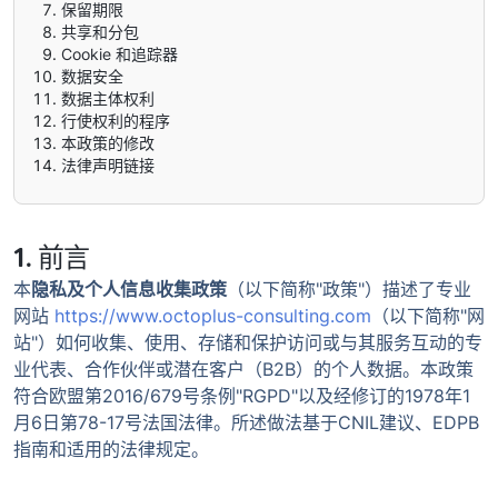
保留期限
共享和分包
Cookie 和追踪器
数据安全
数据主体权利
行使权利的程序
本政策的修改
法律声明链接
1. 前言
本
隐私及个人信息收集政策
（以下简称"政策"）描述了专业
网站
https://www.octoplus-consulting.com
（以下简称"网
站"）如何收集、使用、存储和保护访问或与其服务互动的专
业代表、合作伙伴或潜在客户（B2B）的个人数据。本政策
符合欧盟第2016/679号条例"RGPD"以及经修订的1978年1
月6日第78-17号法国法律。所述做法基于CNIL建议、EDPB
指南和适用的法律规定。