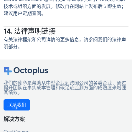
技术或组织方面的发展。修改自在网站上发布后立即生效；
建议用户定期查阅。
14. 法律声明链接
有关法律框架和公司详情的更多信息，请参阅我们的法律声
明部分。
我们的使命是帮助从中型企业到跨国公司的各类企业，通过
提升团队在事实成本管理和碳足迹监测方面的成熟度来增强
其绩效。
联系我们
解决方案
CostViewer