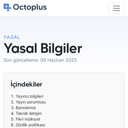
YASAL
Yasal Bilgiler
Son güncelleme: 09 Haziran 2025
İçindekiler
Yayıncı bilgileri
Yayın sorumlusu
Barındırma
Teknik iletişim
Fikri mülkiyet
Gizlilik politikası