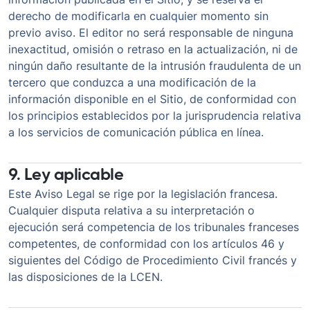
derecho de modificarla en cualquier momento sin
previo aviso. El editor no será responsable de ninguna
inexactitud, omisión o retraso en la actualización, ni de
ningún daño resultante de la intrusión fraudulenta de un
tercero que conduzca a una modificación de la
información disponible en el Sitio, de conformidad con
los principios establecidos por la jurisprudencia relativa
a los servicios de comunicación pública en línea.
9. Ley aplicable
Este Aviso Legal se rige por la legislación francesa.
Cualquier disputa relativa a su interpretación o
ejecución será competencia de los tribunales franceses
competentes, de conformidad con los artículos 46 y
siguientes del Código de Procedimiento Civil francés y
las disposiciones de la LCEN.