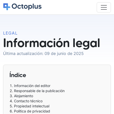
LEGAL
Información legal
Última actualización: 09 de junio de 2025
Índice
Información del editor
Responsable de la publicación
Alojamiento
Contacto técnico
Propiedad intelectual
Política de privacidad