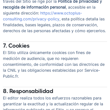
través del Sitio se rige por la
Política de privacidad y
recogida de información personal
, accesible en la
siguiente dirección:
https://www.octoplus-
consulting.com/privacy-policy
, esta política detalla las
finalidades, bases legales, plazos de conservación,
derechos de las personas afectadas y cómo ejercerlos.
7. Cookies
El Sitio utiliza únicamente cookies con fines de
medición de audiencia, que no requieren
consentimiento, de conformidad con las directrices de
la CNIL y las obligaciones establecidas por Service-
Public.fr.
8. Responsabilidad
El editor realiza todos los esfuerzos razonables para
garantizar la exactitud y la actualización regular de la
información publicada en el Sitio, y se reserva el