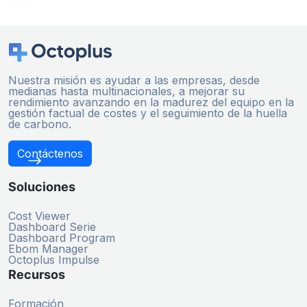
Nuestra misión es ayudar a las empresas, desde
medianas hasta multinacionales, a mejorar su
rendimiento avanzando en la madurez del equipo en la
gestión factual de costes y el seguimiento de la huella
de carbono.
Contáctenos
Soluciones
Cost Viewer
Dashboard Serie
Dashboard Program
Ebom Manager
Octoplus Impulse
Recursos
Formación