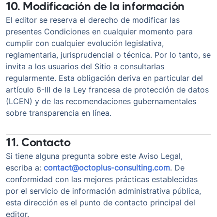
10. Modificación de la información
El editor se reserva el derecho de modificar las
presentes Condiciones en cualquier momento para
cumplir con cualquier evolución legislativa,
reglamentaria, jurisprudencial o técnica. Por lo tanto, se
invita a los usuarios del Sitio a consultarlas
regularmente. Esta obligación deriva en particular del
artículo 6-III de la Ley francesa de protección de datos
(LCEN) y de las recomendaciones gubernamentales
sobre transparencia en línea.
11. Contacto
Si tiene alguna pregunta sobre este Aviso Legal,
escriba a:
contact@octoplus-consulting.com
. De
conformidad con las mejores prácticas establecidas
por el servicio de información administrativa pública,
esta dirección es el punto de contacto principal del
editor.