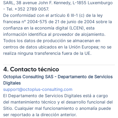
SARL, 38 avenue John F. Kennedy, L-1855 Luxemburgo
- Tel. +352 2789 0057.
De conformidad con el artículo 6 III-1 (c) de la ley
francesa n° 2004-575 de 21 de junio de 2004 sobre la
confianza en la economía digital (LCEN), esta
información identifica al proveedor de alojamiento.
Todos los datos de producción se almacenan en
centros de datos ubicados en la Unión Europea; no se
realiza ninguna transferencia fuera de la UE.
4. Contacto técnico
Octoplus Consulting SAS - Departamento de Servicios
Digitales
support@octoplus-consulting.com
El Departamento de Servicios Digitales está a cargo
del mantenimiento técnico y el desarrollo funcional del
Sitio. Cualquier mal funcionamiento o anomalía puede
ser reportado a la dirección anterior.