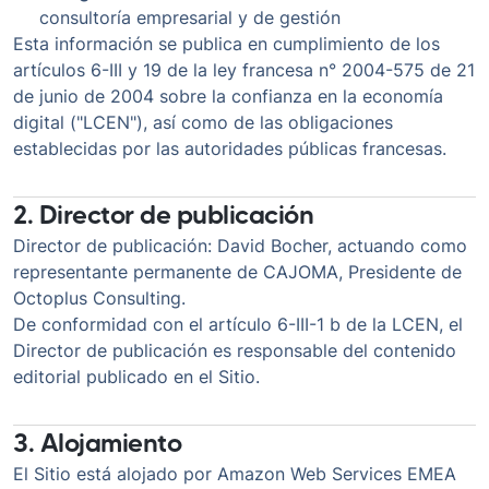
consultoría empresarial y de gestión
Esta información se publica en cumplimiento de los
artículos 6-III y 19 de la ley francesa n° 2004-575 de 21
de junio de 2004 sobre la confianza en la economía
digital ("LCEN"), así como de las obligaciones
establecidas por las autoridades públicas francesas.
2. Director de publicación
Director de publicación: David Bocher, actuando como
representante permanente de CAJOMA, Presidente de
Octoplus Consulting.
De conformidad con el artículo 6-III-1 b de la LCEN, el
Director de publicación es responsable del contenido
editorial publicado en el Sitio.
3. Alojamiento
El Sitio está alojado por Amazon Web Services EMEA