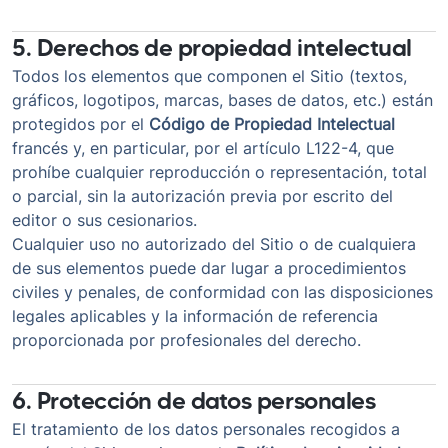
5. Derechos de propiedad intelectual
Todos los elementos que componen el Sitio (textos,
gráficos, logotipos, marcas, bases de datos, etc.) están
protegidos por el
Código de Propiedad Intelectual
francés y, en particular, por el artículo L122-4, que
prohíbe cualquier reproducción o representación, total
o parcial, sin la autorización previa por escrito del
editor o sus cesionarios.
Cualquier uso no autorizado del Sitio o de cualquiera
de sus elementos puede dar lugar a procedimientos
civiles y penales, de conformidad con las disposiciones
legales aplicables y la información de referencia
proporcionada por profesionales del derecho.
6. Protección de datos personales
El tratamiento de los datos personales recogidos a