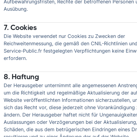
Aufbewahrungsfristen, Rechte der betroffenen Personen 
Ausübung.
7. Cookies
Die Website verwendet nur Cookies zu Zwecken der
Reichweitenmessung, die gemäß den CNIL-Richtlinien un
Service-Public.fr festgelegten Verpflichtungen keine Einw
erfordern.
8. Haftung
Der Herausgeber unternimmt alle angemessenen Anstren
um die Richtigkeit und regelmäßige Aktualisierung der au
Website veröffentlichten Informationen sicherzustellen, u
sich das Recht vor, diese jederzeit ohne Vorankündigung
ändern. Der Herausgeber haftet nicht für Ungenauigkeite
Auslassungen oder Verzögerungen bei der Aktualisierung,
Schäden, die aus dem betrügerischen Eindringen eines Dr
resultieren und zu einer Änderung der auf der Website