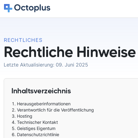
RECHTLICHES
Rechtliche Hinweise
Letzte Aktualisierung: 09. Juni 2025
Inhaltsverzeichnis
Herausgeberinformationen
Verantwortlich für die Veröffentlichung
Hosting
Technischer Kontakt
Geistiges Eigentum
Datenschutzrichtlinie