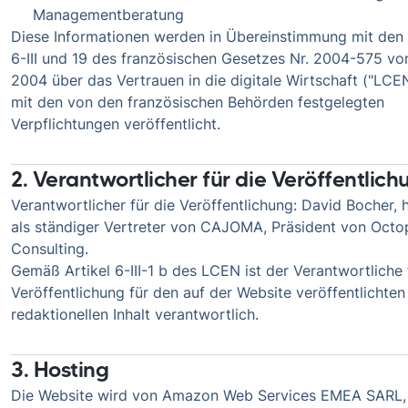
Managementberatung
Diese Informationen werden in Übereinstimmung mit den 
6-III und 19 des französischen Gesetzes Nr. 2004-575 vo
2004 über das Vertrauen in die digitale Wirtschaft ("LCE
mit den von den französischen Behörden festgelegten
Verpflichtungen veröffentlicht.
2. Verantwortlicher für die Veröffentlich
Verantwortlicher für die Veröffentlichung: David Bocher,
als ständiger Vertreter von CAJOMA, Präsident von Octo
Consulting.
Gemäß Artikel 6-III-1 b des LCEN ist der Verantwortliche 
Veröffentlichung für den auf der Website veröffentlichten
redaktionellen Inhalt verantwortlich.
3. Hosting
Die Website wird von Amazon Web Services EMEA SARL,