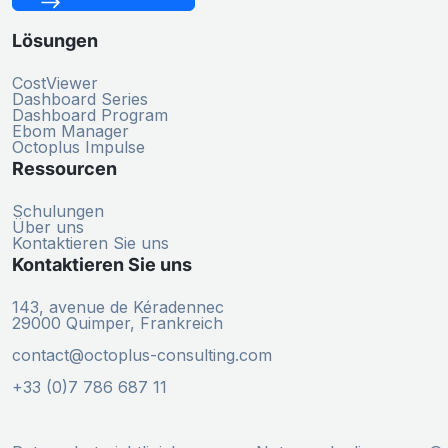
Lösungen
CostViewer
Dashboard Series
Dashboard Program
Ebom Manager
Octoplus Impulse
Ressourcen
Schulungen
Über uns
Kontaktieren Sie uns
Kontaktieren Sie uns
143, avenue de Kéradennec
29000 Quimper, Frankreich
contact@octoplus-consulting.com
+33 (0)7 786 687 11