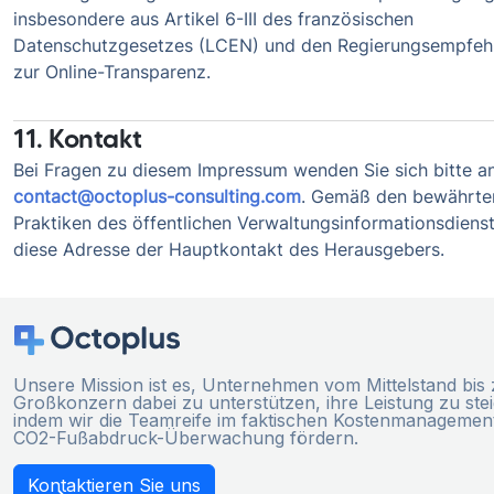
insbesondere aus Artikel 6-III des französischen
Datenschutzgesetzes (LCEN) und den Regierungsempfeh
zur Online-Transparenz.
11. Kontakt
Bei Fragen zu diesem Impressum wenden Sie sich bitte an
contact@octoplus-consulting.com
. Gemäß den bewährte
Praktiken des öffentlichen Verwaltungsinformationsdienst
diese Adresse der Hauptkontakt des Herausgebers.
Unsere Mission ist es, Unternehmen vom Mittelstand bis
Großkonzern dabei zu unterstützen, ihre Leistung zu ste
indem wir die Teamreife im faktischen Kostenmanagemen
CO2-Fußabdruck-Überwachung fördern.
Kontaktieren Sie uns