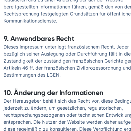
bereitgestellten Informationen führen, gemäß den von de
Rechtsprechung festgelegten Grundsätzen für öffentliche
Kommunikationsdienste.
9. Anwendbares Recht
Dieses Impressum unterliegt französischem Recht. Jeder 
bezüglich seiner Auslegung oder Durchführung fällt in die
Zuständigkeit der zuständigen französischen Gerichte g
Artikeln 46 ff. der französischen Zivilprozessordnung un
Bestimmungen des LCEN.
10. Änderung der Informationen
Der Herausgeber behält sich das Recht vor, diese Bedin
jederzeit zu ändern, um gesetzlichen, regulatorischen,
rechtsprechungsbezogenen oder technischen Entwicklun
entsprechen. Die Nutzer der Website werden daher aufge
diese regelmäßig zu konsultieren. Diese Verpflichtung erg