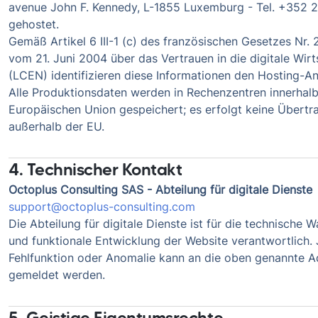
avenue John F. Kennedy, L-1855 Luxemburg - Tel. +352 
gehostet.
Gemäß Artikel 6 III-1 (c) des französischen Gesetzes Nr.
vom 21. Juni 2004 über das Vertrauen in die digitale Wirt
(LCEN) identifizieren diese Informationen den Hosting-An
Alle Produktionsdaten werden in Rechenzentren innerhalb
Europäischen Union gespeichert; es erfolgt keine Übert
außerhalb der EU.
4. Technischer Kontakt
Octoplus Consulting SAS - Abteilung für digitale Dienste
support@octoplus-consulting.com
Die Abteilung für digitale Dienste ist für die technische 
und funktionale Entwicklung der Website verantwortlich.
Fehlfunktion oder Anomalie kann an die oben genannte A
gemeldet werden.
5. Geistige Eigentumsrechte